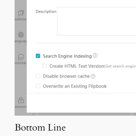
Bottom Line