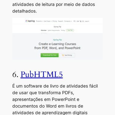
atividades de leitura por meio de dados
detalhados.
6.
PubHTML5
É um software de livro de atividades fácil
de usar que transforma PDFs,
apresentações em PowerPoint e
documentos do Word em livros de
atividades de aprendizagem digitais