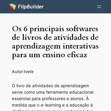
Os 6 principais softwares
de livros de atividades de
aprendizagem interativas
para um ensino eficaz
Autor:
Ivete
O livro de atividades de aprendizagem
serve como uma ferramenta educacional
essencial para professores e alunos. À
medida que o e-learning e a educação à