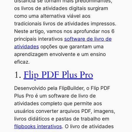
distância se tornam mais predominantes,
os livros de atividades digitais surgiram
como uma alternativa viável aos
tradicionais livros de atividades impressos.
Neste artigo, vamos nos aprofundar nos 6
principais interativos
software de livro de
atividades
opções que garantam uma
aprendizagem envolvente e um ensino
eficaz.
1.
Flip PDF Plus Pro
Desenvolvido pela FlipBuilder, o Flip PDF
Plus Pro é um software de livro de
atividades completo que permite aos
usuários converter arquivos PDF, imagens,
livros didáticos e pastas de trabalho em
flipbooks interativos
. O livro de atividades