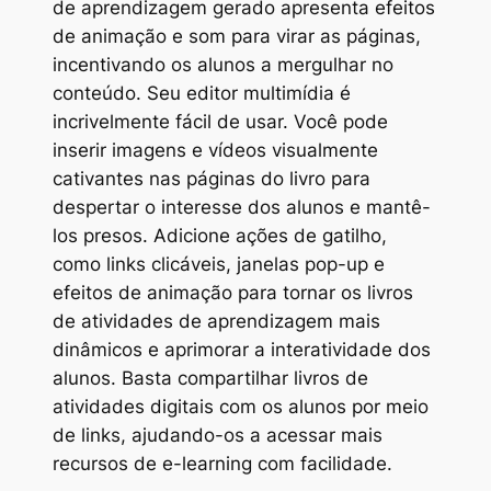
de aprendizagem gerado apresenta efeitos
de animação e som para virar as páginas,
incentivando os alunos a mergulhar no
conteúdo. Seu editor multimídia é
incrivelmente fácil de usar. Você pode
inserir imagens e vídeos visualmente
cativantes nas páginas do livro para
despertar o interesse dos alunos e mantê-
los presos. Adicione ações de gatilho,
como links clicáveis, janelas pop-up e
efeitos de animação para tornar os livros
de atividades de aprendizagem mais
dinâmicos e aprimorar a interatividade dos
alunos. Basta compartilhar livros de
atividades digitais com os alunos por meio
de links, ajudando-os a acessar mais
recursos de e-learning com facilidade.