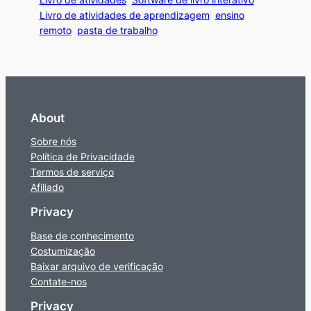
Livro de atividades de aprendizagem
ensino
remoto
pasta de trabalho
About
Sobre nós
Política de Privacidade
Termos de serviço
Afiliado
Privacy
Base de conhecimento
Costumização
Baixar arquivo de verificação
Contate-nos
Privacy