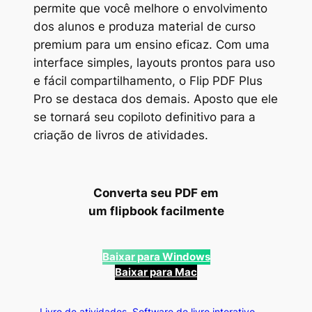
permite que você melhore o envolvimento
dos alunos e produza material de curso
premium para um ensino eficaz. Com uma
interface simples, layouts prontos para uso
e fácil compartilhamento, o Flip PDF Plus
Pro se destaca dos demais. Aposto que ele
se tornará seu copiloto definitivo para a
criação de livros de atividades.
Converta seu PDF em
um flipbook facilmente
Baixar para Windows
Baixar para Mac
Livro de atividades
Software de livro interativo