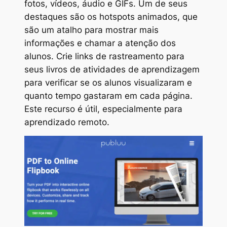
fotos, vídeos, áudio e GIFs. Um de seus
destaques são os hotspots animados, que
são um atalho para mostrar mais
informações e chamar a atenção dos
alunos. Crie links de rastreamento para
seus livros de atividades de aprendizagem
para verificar se os alunos visualizaram e
quanto tempo gastaram em cada página.
Este recurso é útil, especialmente para
aprendizado remoto.