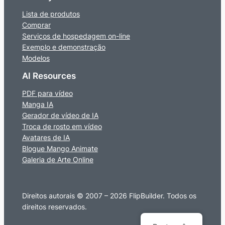
Lista de produtos
Comprar
Serviços de hospedagem on-line
Exemplo e demonstração
Modelos
AI Resources
PDF para vídeo
Manga IA
Gerador de vídeo de IA
Troca de rosto em vídeo
Avatares de IA
Blogue Mango Animate
Galeria de Arte Online
Direitos autorais © 2007 – 2026 FlipBuilder. Todos os
direitos reservados.