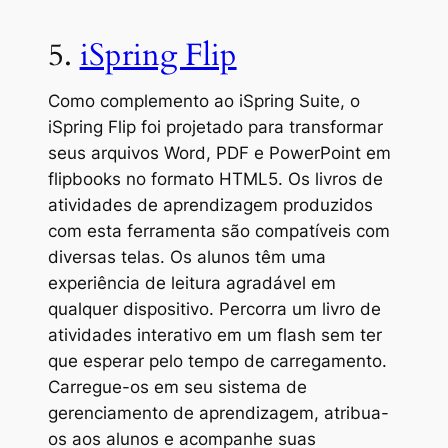
5.
iSpring Flip
Como complemento ao iSpring Suite, o
iSpring Flip foi projetado para transformar
seus arquivos Word, PDF e PowerPoint em
flipbooks no formato HTML5. Os livros de
atividades de aprendizagem produzidos
com esta ferramenta são compatíveis com
diversas telas. Os alunos têm uma
experiência de leitura agradável em
qualquer dispositivo. Percorra um livro de
atividades interativo em um flash sem ter
que esperar pelo tempo de carregamento.
Carregue-os em seu sistema de
gerenciamento de aprendizagem, atribua-
os aos alunos e acompanhe suas