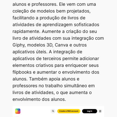
alunos e professores. Ele vem com uma
coleção de modelos bem projetados,
facilitando a produção de livros de
atividades de aprendizagem sofisticados
rapidamente. Aumente a criação do seu
livro de atividades com sua integração com
Giphy, modelos 3D, Canva e outros
aplicativos úteis. A integração de
aplicativos de terceiros permite adicionar
elementos criativos para enriquecer seus
flipbooks e aumentar o envolvimento dos
alunos. Também apoia alunos e
professores no trabalho simultâneo em
livros de atividades, o que aumenta o
envolvimento dos alunos.