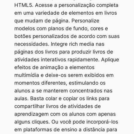
HTML5. Acesse a personalização completa
em uma variedade de elementos em livros
que mudam de página. Personalize
modelos com planos de fundo, cores e
botões personalizados de acordo com suas
necessidades. Integre rich media nas
páginas dos livros para produzir livros de
atividades interativos rapidamente. Aplique
efeitos de animação a elementos
multimídia e deixe-os serem exibidos em
momentos diferentes, estimulando os
alunos a se manterem concentrados nas
aulas. Basta colar e copiar os links para
compartilhar livros de atividades de
aprendizagem com os alunos com apenas
alguns cliques. Ou você pode incorporá-los
em plataformas de ensino a distância para