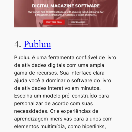
4.
Publuu
Publuu é uma ferramenta confiável de livro
de atividades digitais com uma ampla
gama de recursos. Sua interface clara
ajuda você a dominar o software do livro
de atividades interativo em minutos.
Escolha um modelo pré-construído para
personalizar de acordo com suas
necessidades. Crie experiências de
aprendizagem imersivas para alunos com
elementos multimídia, como hiperlinks,