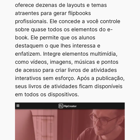
oferece dezenas de layouts e temas
atraentes para gerar flipbooks
profissionais. Ele concede a você controle
sobre quase todos os elementos do e-
book. Ele permite que os alunos
destaquem o que lhes interessa e
enfatizem. Integre elementos multimídia,
como vídeos, imagens, músicas e pontos
de acesso para criar livros de atividades
interativos sem esforço. Após a publicação,
seus livros de atividades ficam disponíveis
em todos os dispositivos.