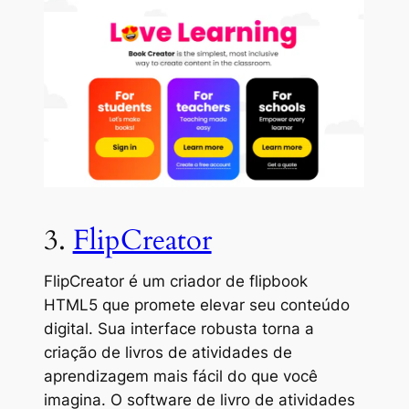
3.
FlipCreator
FlipCreator é um criador de flipbook
HTML5 que promete elevar seu conteúdo
digital. Sua interface robusta torna a
criação de livros de atividades de
aprendizagem mais fácil do que você
imagina. O software de livro de atividades