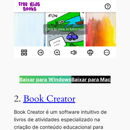
Baixar para
Windows
Baixar para Mac
2.
Book Creator
Book Creator é um software intuitivo de
livros de atividades especializado na
criação de conteúdo educacional para