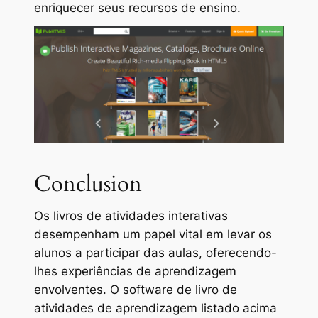
enriquecer seus recursos de ensino.
Conclusion
Os livros de atividades interativas
desempenham um papel vital em levar os
alunos a participar das aulas, oferecendo-
lhes experiências de aprendizagem
envolventes. O software de livro de
atividades de aprendizagem listado acima