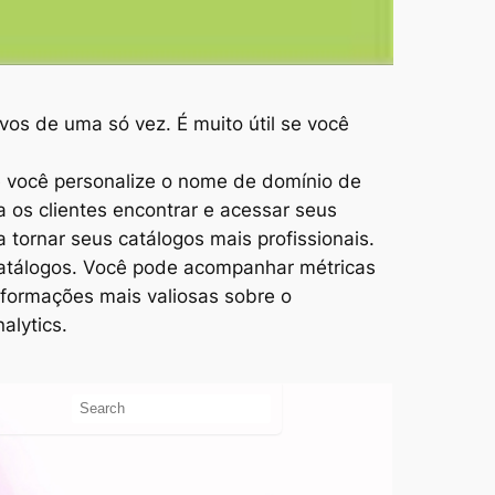
vos de uma só vez. É muito útil se você
e você personalize o nome de domínio de
a os clientes encontrar e acessar seus
tornar seus catálogos mais profissionais.
catálogos. Você pode acompanhar métricas
nformações mais valiosas sobre o
alytics.