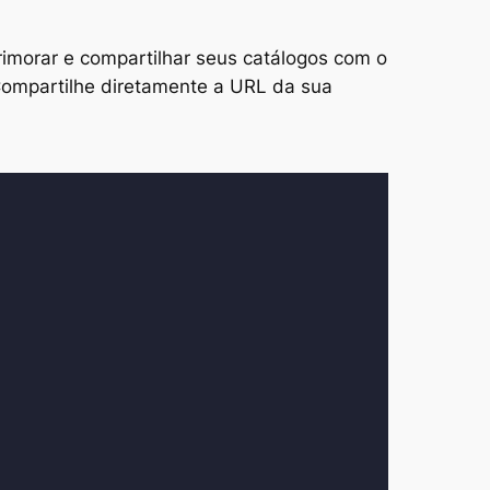
rimorar e compartilhar seus catálogos com o
. Compartilhe diretamente a URL da sua