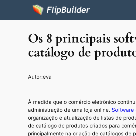
Os 8 principais sof
catálogo de produto
Autor:
eva
À medida que o comércio eletrônico continu
administração de uma loja online.
Software 
organização e atualização de listas de prod
de catálogo de produtos criados para comér
principalmente na criação de catálogos de 