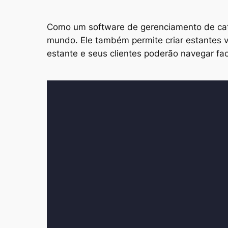
Como um software de gerenciamento de catál
mundo. Ele também permite criar estantes vi
estante e seus clientes poderão navegar fa