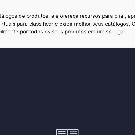
ogos de produtos, ele oferece recursos para criar, ap
rtuais para classificar e exibir melhor seus catálogos
cilmente por todos os seus produtos em um só lugar.