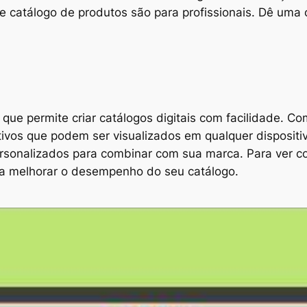
 catálogo de produtos são para profissionais. Dê uma 
 que permite criar catálogos digitais com facilidade. 
ativos que podem ser visualizados em qualquer disposi
rsonalizados para combinar com sua marca. Para ver c
ra melhorar o desempenho do seu catálogo.