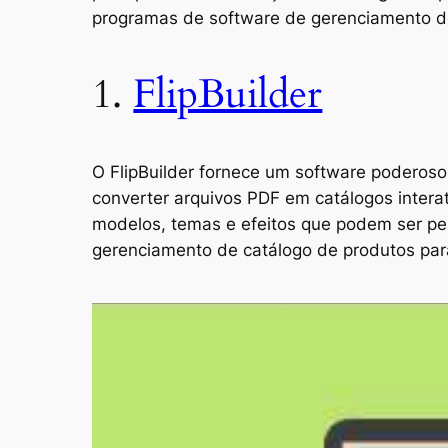
programas de software de gerenciamento de
1.
FlipBuilder
O FlipBuilder fornece um software poderoso
converter arquivos PDF em catálogos inter
modelos, temas e efeitos que podem ser pe
gerenciamento de catálogo de produtos pa