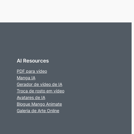
AI Resources
PDF para vídeo
Manga IA
Gerador de vídeo de IA
Troca de rosto em vídeo
Avatares de IA
Blogue Mango Animate
Galeria de Arte Online