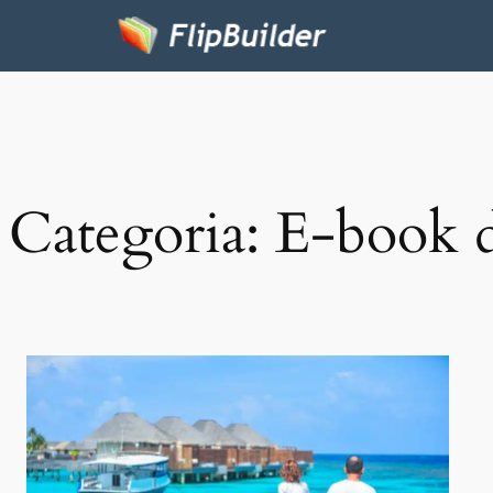
Categoria:
E-book d