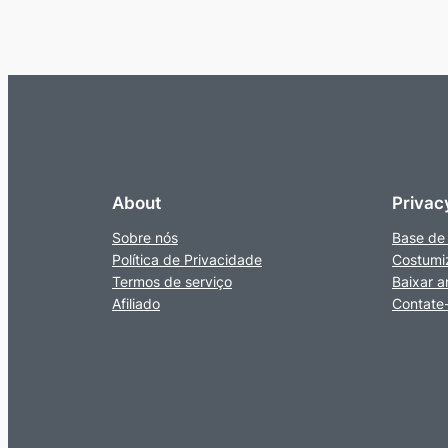
About
Privac
Sobre nós
Base de
Política de Privacidade
Costumi
Termos de serviço
Baixar a
Afiliado
Contate