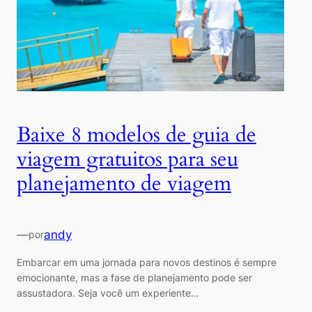
Baixe 8 modelos de guia de
viagem gratuitos para seu
planejamento de viagem
—
andy
por
Embarcar em uma jornada para novos destinos é sempre
emocionante, mas a fase de planejamento pode ser
assustadora. Seja você um experiente…