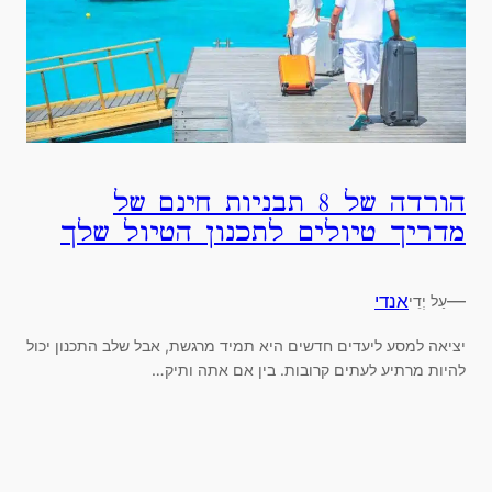
הורדה של 8 תבניות חינם של
מדריך טיולים לתכנון הטיול שלך
—
אנדי
עַל יְדֵי
יציאה למסע ליעדים חדשים היא תמיד מרגשת, אבל שלב התכנון יכול
להיות מרתיע לעתים קרובות. בין אם אתה ותיק…