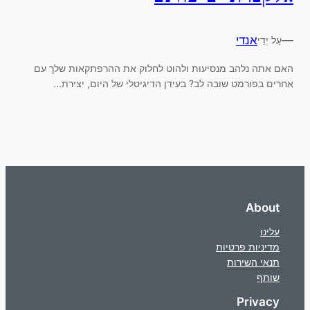
—
אנדי
עַל יְדֵי
האם אתה נלהב מנסיעות ולהוט לחלוק את ההרפתקאות שלך עם
אחרים בפורמט שובה לב? בעידן הדיגיטלי של היום, יצירת...
About
עלינו
מדיניות פרטיות
תנאי השירות
שותף
Privacy