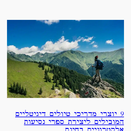
9 יוצרי מדריכי טיולים דיגיטליים
המובילים ליצירת ספרי נסיעות
אלקטרוניים בחינם