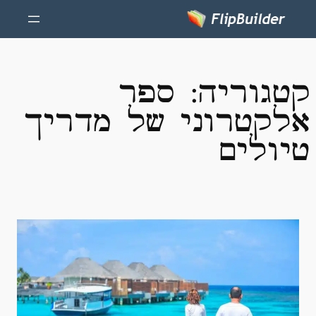
קטגוריה:
ספר
אלקטרוני של מדריך
טיולים