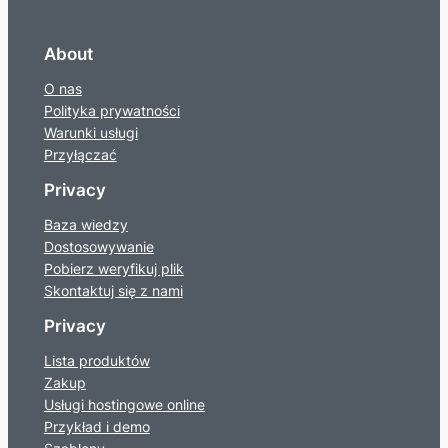
About
O nas
Polityka prywatności
Warunki usługi
Przyłączać
Privacy
Baza wiedzy
Dostosowywanie
Pobierz weryfikuj plik
Skontaktuj się z nami
Privacy
Lista produktów
Zakup
Usługi hostingowe online
Przykład i demo