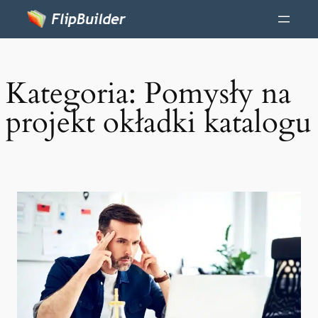
Kategoria:
Pomysły na
projekt okładki katalogu