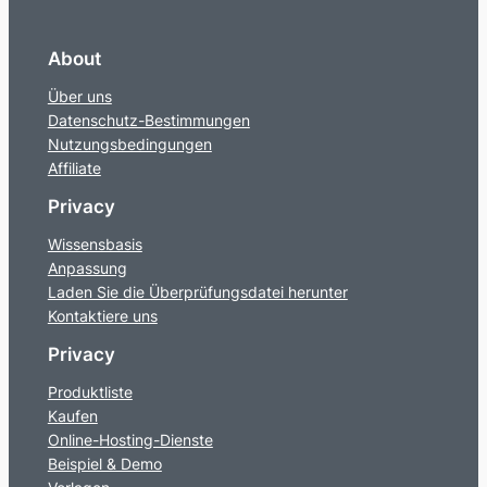
About
Über uns
Datenschutz-Bestimmungen
Nutzungsbedingungen
Affiliate
Privacy
Wissensbasis
Anpassung
Laden Sie die Überprüfungsdatei herunter
Kontaktiere uns
Privacy
Produktliste
Kaufen
Online-Hosting-Dienste
Beispiel & Demo