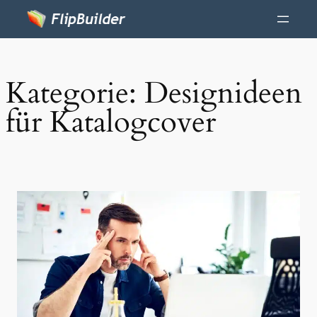
Kategorie:
Designideen
für Katalogcover