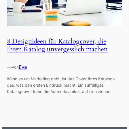
8 Designideen für Katalogcover, die
Ihren Katalog unvergesslich machen
—
Eva
von
Wenn es um Marketing geht, ist das Cover Ihres Katalogs
das, was den ersten Eindruck macht. Ein auffälliges
Katalogcover kann die Aufmerksamkeit auf sich ziehen…