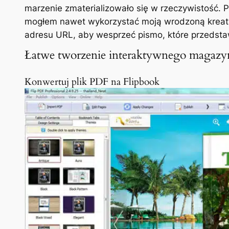
marzenie zmaterializowało się w rzeczywistość. 
mogłem nawet wykorzystać moją wrodzoną kreaty
adresu URL, aby wesprzeć pismo, które przedst
Łatwe tworzenie interaktywnego magazy
Konwertuj plik PDF na Flipbook