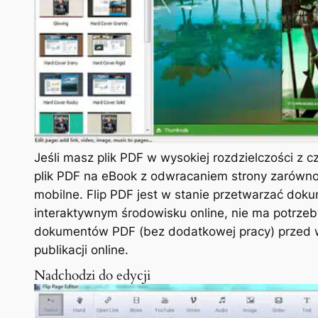
Jeśli masz plik PDF w wysokiej rozdzielczości 
plik PDF na eBook z odwracaniem strony zarówno 
mobilne. Flip PDF jest w stanie przetwarzać do
interaktywnym środowisku online, nie ma potrze
dokumentów PDF (bez dodatkowej pracy) przed 
publikacji online.
Nadchodzi do edycji