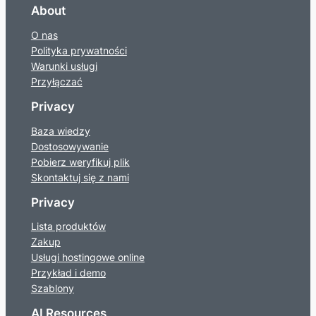
About
O nas
Polityka prywatności
Warunki usługi
Przyłączać
Privacy
Baza wiedzy
Dostosowywanie
Pobierz weryfikuj plik
Skontaktuj się z nami
Privacy
Lista produktów
Zakup
Usługi hostingowe online
Przykład i demo
Szablony
AI Resources