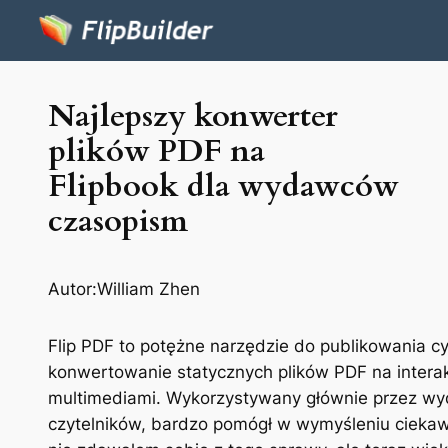
Najlepszy konwerter
plików PDF na
Flipbook dla wydawców
czasopism
Autor:
William Zhen
Flip PDF to potężne narzędzie do publikowania 
konwertowanie statycznych plików PDF na inter
multimediami. Wykorzystywany głównie przez wy
czytelników, bardzo pomógł w wymyśleniu cieka