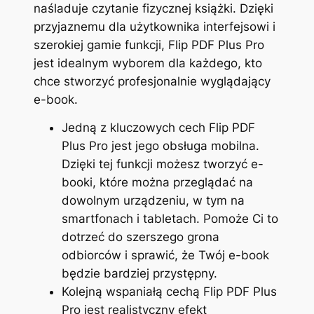
naśladuje czytanie fizycznej książki. Dzięki
przyjaznemu dla użytkownika interfejsowi i
szerokiej gamie funkcji, Flip PDF Plus Pro
jest idealnym wyborem dla każdego, kto
chce stworzyć profesjonalnie wyglądający
e-book.
Jedną z kluczowych cech Flip PDF
Plus Pro jest jego obsługa mobilna.
Dzięki tej funkcji możesz tworzyć e-
booki, które można przeglądać na
dowolnym urządzeniu, w tym na
smartfonach i tabletach. Pomoże Ci to
dotrzeć do szerszego grona
odbiorców i sprawić, że Twój e-book
będzie bardziej przystępny.
Kolejną wspaniałą cechą Flip PDF Plus
Pro jest realistyczny efekt