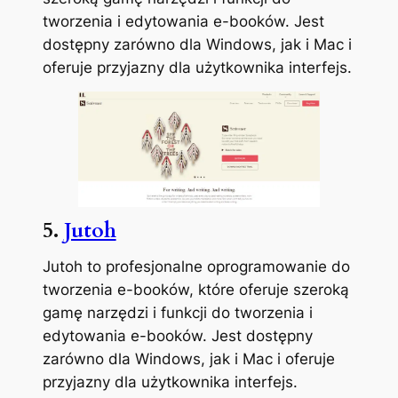
tworzenia i edytowania e-booków. Jest
dostępny zarówno dla Windows, jak i Mac i
oferuje przyjazny dla użytkownika interfejs.
5.
Jutoh
Jutoh to profesjonalne oprogramowanie do
tworzenia e-booków, które oferuje szeroką
gamę narzędzi i funkcji do tworzenia i
edytowania e-booków. Jest dostępny
zarówno dla Windows, jak i Mac i oferuje
przyjazny dla użytkownika interfejs.