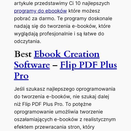
artykule przedstawimy Ci 10 najlepszych
programy do ebooków
które możesz
pobrać za darmo. Te programy doskonale
nadają się do tworzenia e-booków, które
wyglądają profesjonalnie i są łatwe do
odczytania.
Best
Ebook Creation
Software
–
Flip PDF Plus
Pro
Jeśli szukasz najlepszego oprogramowania
do tworzenia e-booków, nie szukaj dalej
niż Flip PDF Plus Pro. To potężne
oprogramowanie umożliwia tworzenie
oszałamiających e-booków z realistycznym
efektem przewracania stron, który