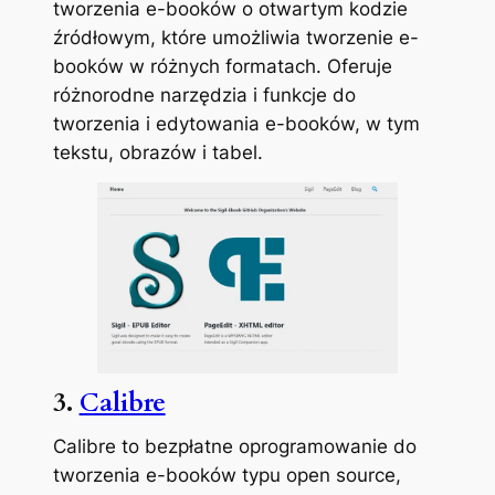
tworzenia e-booków o otwartym kodzie
źródłowym, które umożliwia tworzenie e-
booków w różnych formatach. Oferuje
różnorodne narzędzia i funkcje do
tworzenia i edytowania e-booków, w tym
tekstu, obrazów i tabel.
3.
Calibre
Calibre to bezpłatne oprogramowanie do
tworzenia e-booków typu open source,