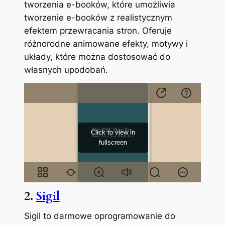
tworzenia e-booków, które umożliwia
tworzenie e-booków z realistycznym
efektem przewracania stron. Oferuje
różnorodne animowane efekty, motywy i
układy, które można dostosować do
własnych upodobań.
2.
Sigil
Sigil to darmowe oprogramowanie do