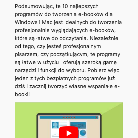
Podsumowując, te 10 najlepszych
programów do tworzenia e-booków dla
Windows i Mac jest idealnych do tworzenia
profesjonalnie wyglądających e-booków,
które są łatwe do odczytania. Niezależnie
od tego, czy jesteś profesjonalnym
pisarzem, czy początkującym, te programy
są łatwe w użyciu i oferują szeroką gamę
narzędzi i funkcji do wyboru. Pobierz więc
jeden z tych bezpłatnych programów już
dziś i zacznij tworzyć własne wspaniałe e-
booki!