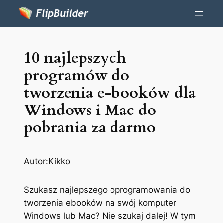
10 najlepszych
programów do
tworzenia e-booków dla
Windows i Mac do
pobrania za darmo
Autor:
Kikko
Szukasz najlepszego oprogramowania do
tworzenia ebooków na swój komputer
Windows lub Mac? Nie szukaj dalej! W tym