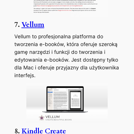
7.
Vellum
Vellum to profesjonalna platforma do
tworzenia e-booków, która oferuje szeroką
gamę narzędzi i funkcji do tworzenia i
edytowania e-booków. Jest dostępny tylko
dla Mac i oferuje przyjazny dla użytkownika
interfejs.
8.
Kindle Create