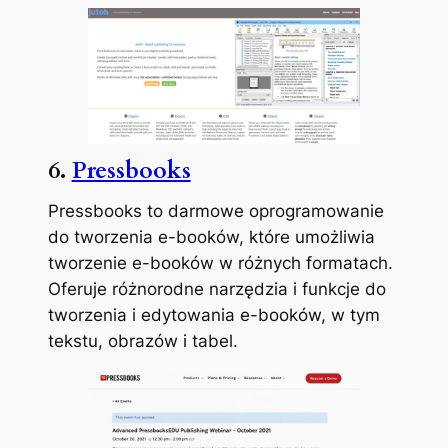
6.
Pressbooks
Pressbooks to darmowe oprogramowanie
do tworzenia e-booków, które umożliwia
tworzenie e-booków w różnych formatach.
Oferuje różnorodne narzędzia i funkcje do
tworzenia i edytowania e-booków, w tym
tekstu, obrazów i tabel.