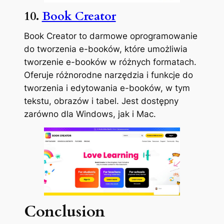
10.
Book Creator
Book Creator to darmowe oprogramowanie
do tworzenia e-booków, które umożliwia
tworzenie e-booków w różnych formatach.
Oferuje różnorodne narzędzia i funkcje do
tworzenia i edytowania e-booków, w tym
tekstu, obrazów i tabel. Jest dostępny
zarówno dla Windows, jak i Mac.
Conclusion