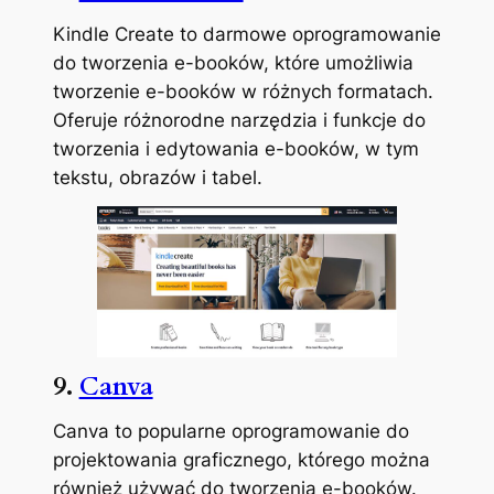
Kindle Create to darmowe oprogramowanie
do tworzenia e-booków, które umożliwia
tworzenie e-booków w różnych formatach.
Oferuje różnorodne narzędzia i funkcje do
tworzenia i edytowania e-booków, w tym
tekstu, obrazów i tabel.
9.
Canva
Canva to popularne oprogramowanie do
projektowania graficznego, którego można
również używać do tworzenia e-booków.