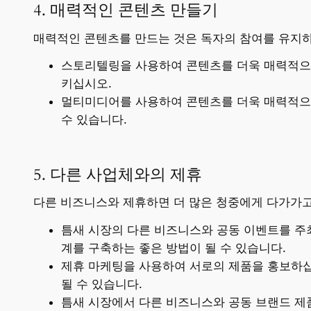
4. 매력적인 콘텐츠 만들기
매력적인 콘텐츠를 만드는 것은 독자의 참여를 유지하
스토리텔링을 사용하여 콘텐츠를 더욱 매력적으
키십시오.
멀티미디어를 사용하여 콘텐츠를 더욱 매력적으로
수 있습니다.
5. 다른 사업체와의 제휴
다른 비즈니스와 제휴하면 더 많은 청중에게 다가가고
틈새 시장의 다른 비즈니스와 공동 이벤트를 주
계를 구축하는 좋은 방법이 될 수 있습니다.
제휴 마케팅을 사용하여 서로의 제품을 홍보하십
될 수 있습니다.
틈새 시장에서 다른 비즈니스와 공동 브랜드 제