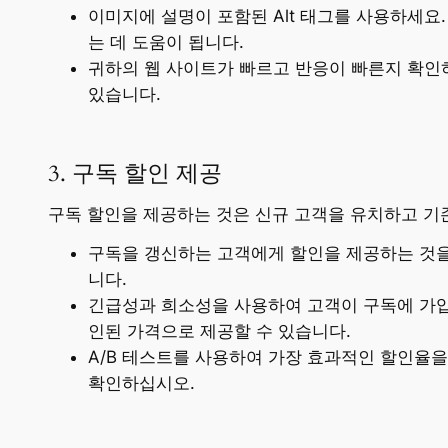
이미지에 설명이 포함된 Alt 태그를 사용하세요
는 데 도움이 됩니다.
귀하의 웹 사이트가 빠르고 반응이 빠른지 확인하
있습니다.
3. 구독 할인 제공
구독 할인을 제공하는 것은 신규 고객을 유치하고 기
구독을 갱신하는 고객에게 할인을 제공하는 것을
니다.
긴급성과 희소성을 사용하여 고객이 구독에 가입
인된 가격으로 제공할 수 있습니다.
A/B 테스트를 사용하여 가장 효과적인 할인율
확인하십시오.