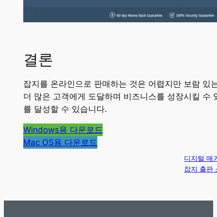
결론
잡지를 온라인으로 판매하는 것은 어렵지만 보람 있는
더 많은 고객에게 도달하며 비즈니스를 성장시킬 수 
를 달성할 수 있습니다.
Windows용 다운로드
Mac OS용 다운로드
디지털 매
잡지 출판