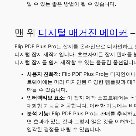
일 수 있는 좋은 방법이 될 수 있습니다.
맨 위
디지털 매거진 메이커
Flip PDF Plus Pro는 잡지를 온라인으로 디
디지털 잡지 제작기입니다. 초보자이든 잡지 판매를 늘리고
디지털 잡지를 쉽게 제작할 수 있는 훌륭한 옵션입니다
사용자 친화적:
Flip PDF Plus Pro는 
트웨어에는 미리 디자인된 다양한 템플릿과 테마
만들 수 있습니다.
인터랙티브 요소:
이 잡지 제작 소프트웨어는 독
대화형 기능을 제공합니다. 이러한 기능에는 비디
분석 기능:
Flip PDF Plus Pro는 판매를
면 효과가 있는 것과 그렇지 않은 것을 이해하는
입각한 결정을 내릴 수 있습니다.