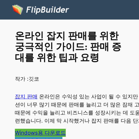
온라인 잡지 판매를 위한
궁극적인 가이드: 판매 증
대를 위한 팁과 요령
작가 :
깃코
잡지 판매
온라인은 수익성 있는 사업이 될 수 있지만
션이 너무 많기 때문에 판매를 늘리고 더 많은 잠재 
때문에 수익을 늘리고 비즈니스를 성장시키는 데 도움
련했습니다. 이제 막 시작했거나 잡지 판매를 다음 단
Windows용 다운로드