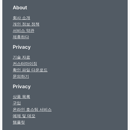
About
회사 소개
개인 정보 정책
서비스 약관
제휴하다
Privacy
기술 자료
커스터마이징
확인 파일 다운로드
문의하기
Privacy
상품 목록
구입
온라인 호스팅 서비스
예제 및 데모
템플릿