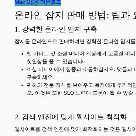
Mac OS용 다운로드
온라인 잡지 판매 방법: 팁과
1. 강력한 온라인 입지 구축
잡지를 온라인으로 판매하려면 강력한 온라인 입지를
웹 사이트 및 소셜 미디어 계정에서 고품질 이
첫인상을 줄 수 있습니다.
소셜 미디어에서 청중과 소통하십시오. 댓글과 
구축하세요.
귀하의 전문 지식을 보여주고 독자에게 추가적인
오. 이것은 또한 SEO 노력에 도움이 될 수 있습
2. 검색 엔진에 맞게 웹사이트 최적화
웹사이트를 검색 엔진에 맞게 최적화하는 것은 웹사