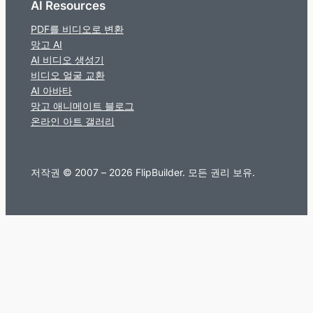
AI Resources
PDF를 비디오로 변환
망고 AI
AI 비디오 생성기
비디오 얼굴 교환
AI 아바타
망고 애니메이트 블로그
온라인 아트 갤러리
저작권 © 2007 – 2026 FlipBuilder. 모든 권리 보유.