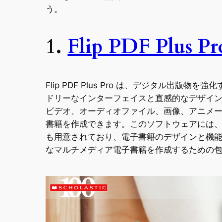
う。
1.
Flip PDF Plus Pr
Flip PDF Plus Pro は、デジタ
ドリーなインターフェイスと直感的なデザインツール
ビデオ、オーディオファイル、画像、アニメ
書籍を作成できます。このソフトウェアには、
も用意されており、電子書籍のデザインと機能を完
なマルチメディア電子書籍を作成するための