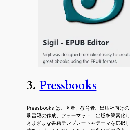
3.
Pressbooks
Pressbooks は、著者、教育者、出版社
刷書籍の作成、フォーマット、出版を簡素化しま
さまざまな書籍テンプレートやテーマを選択して