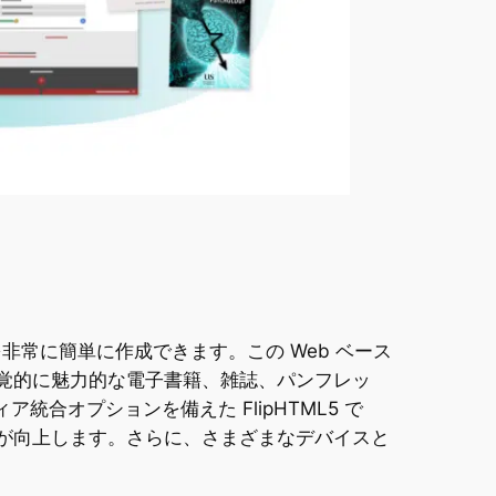
非常に簡単に作成できます。この Web ベース
覚的に魅力的な電子書籍、雑誌、パンフレッ
合オプションを備えた FlipHTML5 で
が向上します。さらに、さまざまなデバイスと