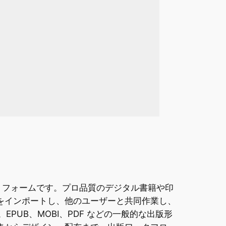
ラットフォームです。プロ品質のデジタル書籍や印
ンツをインポートし、他のユーザーと共同作業し、
UB、MOBI、PDF などの一般的な出版形