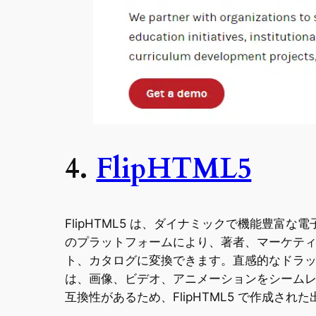
4.
FlipHTML5
FlipHTML5 は、ダイナミックで機能豊富
のプラットフォームにより、著者、マーケテ
ト、カタログに変換できます。直感的なドラッグ 
は、画像、ビデオ、アニメーションをシーム
互換性があるため、FlipHTML5 で作成さ