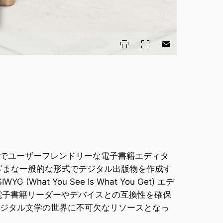
ースでユーザーフレンドリーな電子書籍エディタ
、さまざまな一般的な形式でデジタル出版物を作成す
You See Is What You Get) エデ
な電子書籍リーダーやデバイスとの互換性を確保
デジタル文学の世界に不可欠なリソースとなっ