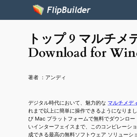
トップ 9 マルチ
Download for Win
著者 ：
アンディ
デジタル時代において、魅力的な
マルチメデ
れまで以上に簡単に操作できるようになりま
び Mac プラットフォームで無料でダウン
いインターフェイスまで、このコンピレーショ
成できる最高の無料ソフトウェア ソリューシ