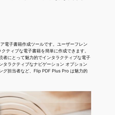
メディア電子書籍作成ツールです。ユーザーフレン
インタラクティブな電子書籍を簡単に作成できます。
読者にとって魅力的でインタラクティブな電子
ンタラクティブなナビゲーション オプション
、Flip PDF Plus Pro は魅力的