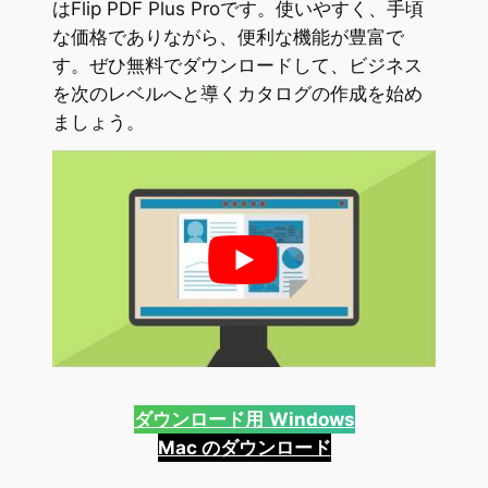
はFlip PDF Plus Proです。使いやすく、手頃
な価格でありながら、便利な機能が豊富で
す。ぜひ無料でダウンロードして、ビジネス
を次のレベルへと導くカタログの作成を始め
ましょう。
ダウンロード用
Windows
Mac のダウンロード