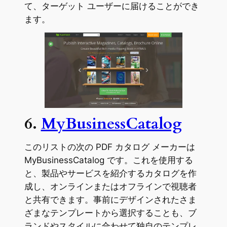
て、ターゲット ユーザーに届けることができ
ます。
6.
MyBusinessCatalog
このリストの次の PDF カタログ メーカーは
MyBusinessCatalog です。これを使用する
と、製品やサービスを紹介するカタログを作
成し、オンラインまたはオフラインで視聴者
と共有できます。事前にデザインされたさま
ざまなテンプレートから選択することも、ブ
ランドやスタイルに合わせて独自のテンプレ