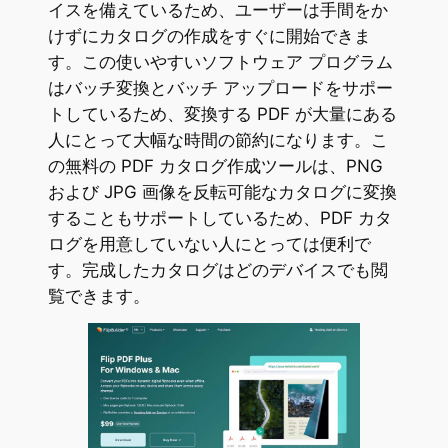
イスを備えているため、ユーザーは手間をか
けずにカタログの作成をすぐに開始できま
す。この使いやすいソフトウェア プログラム
はバッチ変換とバッチ アップロードをサポー
トしているため、変換する PDF が大量にある
人にとって大幅な時間の節約になります。こ
の無料の PDF カタログ作成ツールは、PNG
および JPG 画像を反転可能なカタログに変換
することもサポートしているため、PDF カタ
ログを用意していない人にとっては便利で
す。完成したカタログはどのデバイスでも閲
覧できます。