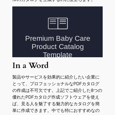
In a Word
製品やサービスを効果的に紹介したい企業に
とって、プロフェッショナルなPDFカタログ
の作成は不可欠です。上記でご紹介した8つの
優れたPDFカタログ作成ソフトウェアを使え
ば、見る人を魅了する魅力的なカタログを簡
単に作成できます。中でも特におすすめなの