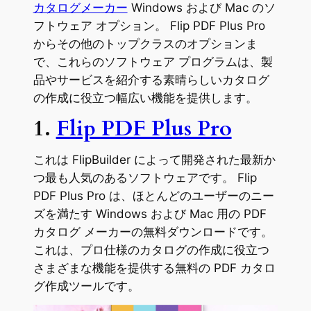
カタログメーカー
Windows および Mac のソ
フトウェア オプション。 Flip PDF Plus Pro
からその他のトップクラスのオプションま
で、これらのソフトウェア プログラムは、製
品やサービスを紹介する素晴らしいカタログ
の作成に役立つ幅広い機能を提供します。
1.
Flip PDF Plus Pro
これは FlipBuilder によって開発された最新か
つ最も人気のあるソフトウェアです。 Flip
PDF Plus Pro は、ほとんどのユーザーのニー
ズを満たす Windows および Mac 用の PDF
カタログ メーカーの無料ダウンロードです。
これは、プロ仕様のカタログの作成に役立つ
さまざまな機能を提供する無料の PDF カタロ
グ作成ツールです。