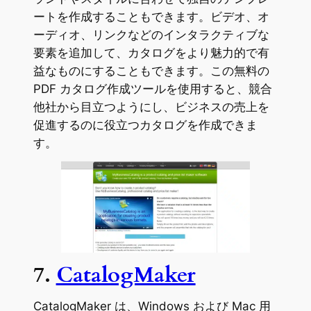
ートを作成することもできます。ビデオ、オ
ーディオ、リンクなどのインタラクティブな
要素を追加して、カタログをより魅力的で有
益なものにすることもできます。この無料の
PDF カタログ作成ツールを使用すると、競合
他社から目立つようにし、ビジネスの売上を
促進するのに役立つカタログを作成できま
す。
7.
CatalogMaker
CatalogMaker は、Windows および Mac 用