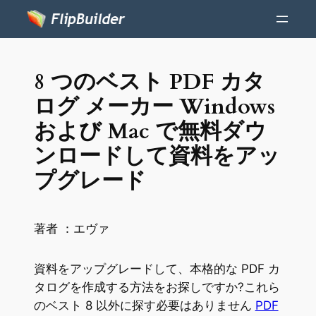
8 つのベスト PDF カタ
ログ メーカー Windows
および Mac で無料ダウ
ンロードして資料をアッ
プグレード
著者 ：
エヴァ
資料をアップグレードして、本格的な PDF カ
タログを作成する方法をお探しですか?これら
のベスト 8 以外に探す必要はありません
PDF