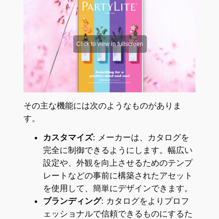
その主な機能には次のようなものがありま
す。
カスタマイズ
: メーカーは、カタログを
完全に制御できるようにします。幅広い
設定や、外観を向上させるためのテンプ
レートなどの事前に構築されたアセット
を使用して、簡単にデザインできます。
ブランディング
: カタログをよりプロフ
ェッショナルで信頼できるものにするた