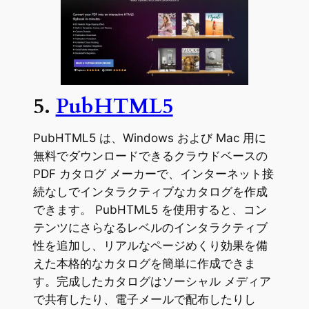
5.
PubHTML5
PubHTML5 は、Windows および Mac 用に
無料でダウンロードできるクラウドベースの
PDF カタログ メーカーで、インターネット接
続なしでインタラクティブなカタログを作成
できます。 PubHTML5 を使用すると、コン
テンツにさらなるレベルのインタラクティブ
性を追加し、リアルなページめくり効果を備
えた本格的なカタログを簡単に作成できま
す。完成したカタログはソーシャル メディア
で共有したり、電子メールで配布したりし