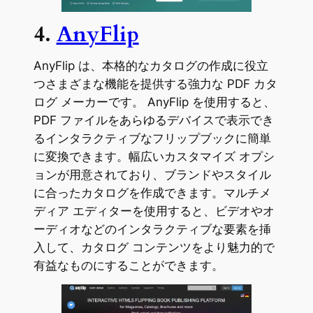
4.
AnyFlip
AnyFlip は、本格的なカタログの作成に役立
つさまざまな機能を提供する強力な PDF カタ
ログ メーカーです。 AnyFlip を使用すると、
PDF ファイルをあらゆるデバイスで表示でき
るインタラクティブなフリップブックに簡単
に変換できます。幅広いカスタマイズ オプシ
ョンが用意されており、ブランドやスタイル
に合ったカタログを作成できます。マルチメ
ディア エディターを使用すると、ビデオやオ
ーディオなどのインタラクティブな要素を挿
入して、カタログ コンテンツをより魅力的で
有益なものにすることができます。