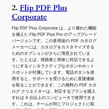
2.
Flip PDF Plus
Corporate
Flip PDF Plus Corporate は、より優れた機能
を備えた Flip PDF Plus Pro のアップグレード
バージョンです。この多用途の PDF カタログ
メーカーには、カタログをカスタマイズする
ためのオプションがさらに用意されていま
す。たとえば、視聴者と簡単に対話できるよ
うにするインタラクティブなボタンやホット
スポットが付属しています。電話ボタンを使
用すると、サポートを受けるために直接連絡
を取ることができます。この無料の PDF カタ
ログ クリエイターは、対応するプランを購入
すれば 4 台以上のコンピュータで使用できま
す。これは、チームが同じプロジェクトに取