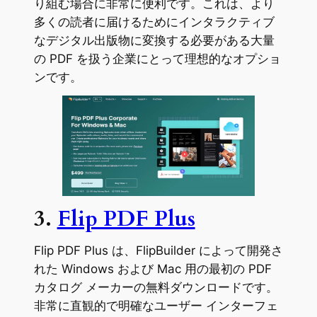
り組む場合に非常に便利です。これは、より
多くの読者に届けるためにインタラクティブ
なデジタル出版物に変換する必要がある大量
の PDF を扱う企業にとって理想的なオプショ
ンです。
3.
Flip PDF Plus
Flip PDF Plus は、FlipBuilder によって開発さ
れた Windows および Mac 用の最初の PDF
カタログ メーカーの無料ダウンロードです。
非常に直観的で明確なユーザー インターフェ