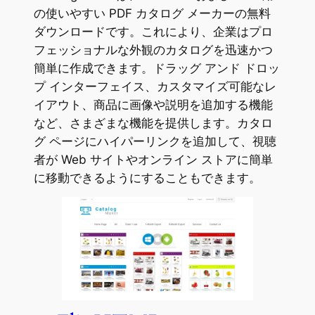
の使いやすい PDF カタログ メーカーの無料
ダウンロードです。これにより、企業はプロ
フェッショナルな外観のカタログを迅速かつ
簡単に作成できます。ドラッグ アンド ドロッ
プ インターフェイス、カスタマイズ可能なレ
イアウト、商品に画像や説明を追加する機能
など、さまざまな機能を提供します。カタロ
グ ページにハイパーリンクを追加して、視聴
者が Web サイトやオンライン ストアに簡単
に移動できるようにすることもできます。