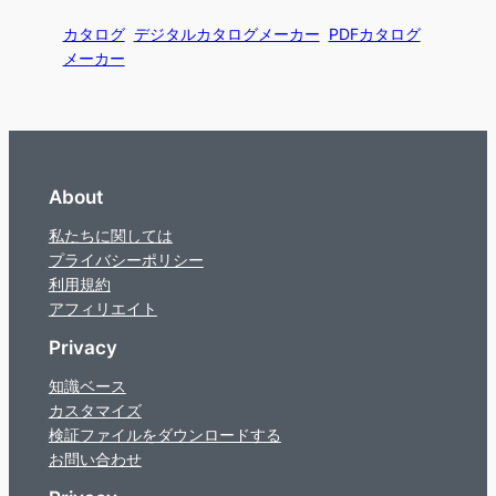
カタログ
デジタルカタログメーカー
PDFカタログ
メーカー
About
私たちに関しては
プライバシーポリシー
利用規約
アフィリエイト
Privacy
知識ベース
カスタマイズ
検証ファイルをダウンロードする
お問い合わせ