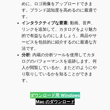
めに、ロゴ画像をアップロードできま
す。ブランド認知度を高めるのに最適で
す。
インタラクティブな要素
: 動画、音声、
リンクを追加して、カタログをより魅力
的で有益なものにしましょう。商品やサ
ービスを包括的に紹介するのに最適な方
法です。
分析
: 内蔵の分析ツールを使用してカタ
ログのパフォーマンスを追跡します。何
人が閲覧しているか、またどのようにや
り取りしているかを知ることができま
す。
ダウンロード用
Windows
Mac のダウンロード