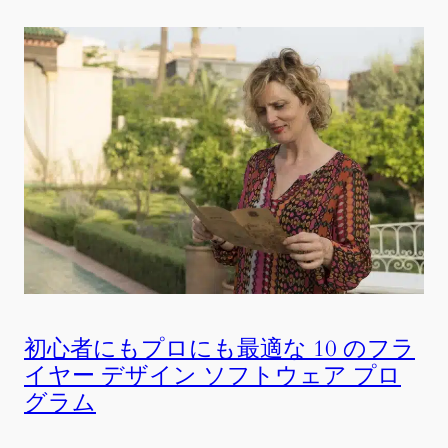
初心者にもプロにも最適な 10 のフラ
イヤー デザイン ソフトウェア プロ
グラム