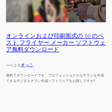
オンラインおよび印刷形式の 10 のベ
スト フライヤー メーカー ソフトウェ
ア無料ダウンロード
—
きっこ
による
無料でダウンロードでき、プロフェッショナルなチラシを作成
できるデジタルチラシ作成ソフトウェアをお探しですか?