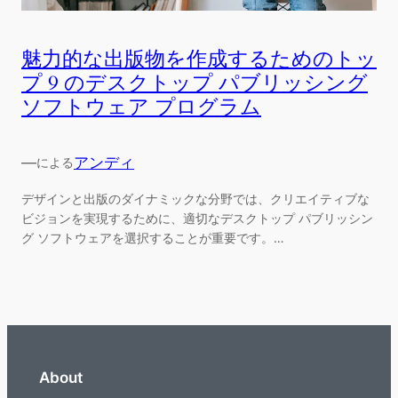
魅力的な出版物を作成するためのトッ
プ 9 のデスクトップ パブリッシング
ソフトウェア プログラム
—
アンディ
による
デザインと出版のダイナミックな分野では、クリエイティブな
ビジョンを実現するために、適切なデスクトップ パブリッシン
グ ソフトウェアを選択することが重要です。…
About