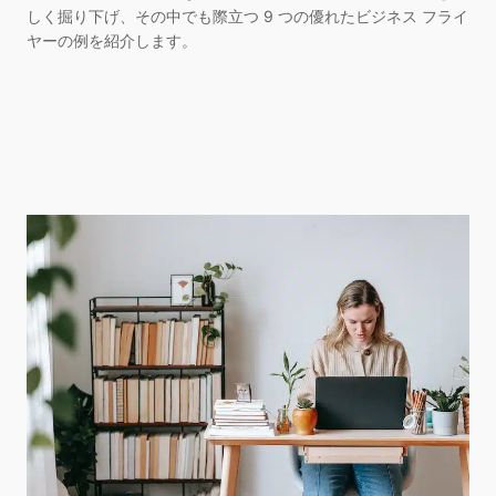
しく掘り下げ、その中でも際立つ 9 つの優れたビジネス フライ
ヤーの例を紹介します。