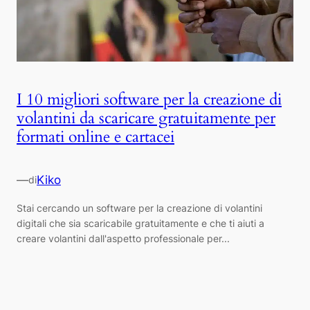
I 10 migliori software per la creazione di
volantini da scaricare gratuitamente per
formati online e cartacei
—
Kiko
di
Stai cercando un software per la creazione di volantini
digitali che sia scaricabile gratuitamente e che ti aiuti a
creare volantini dall'aspetto professionale per...