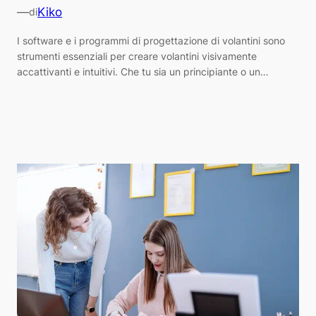
—
Kiko
di
I software e i programmi di progettazione di volantini sono
strumenti essenziali per creare volantini visivamente
accattivanti e intuitivi. Che tu sia un principiante o un…