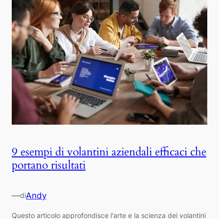
9 esempi di volantini aziendali efficaci che
portano risultati
—
Andy
di
Questo articolo approfondisce l'arte e la scienza dei volantini