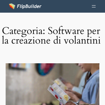
Categoria:
Software per
la creazione di volantini