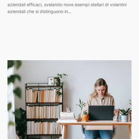
aziendali efficaci, svelando nove esempi stellari di volantini
aziendali che si distinguono in...