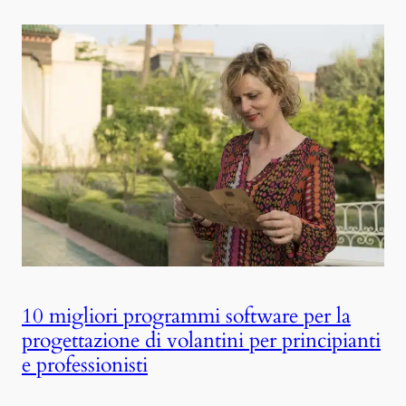
10 migliori programmi software per la
progettazione di volantini per principianti
e professionisti