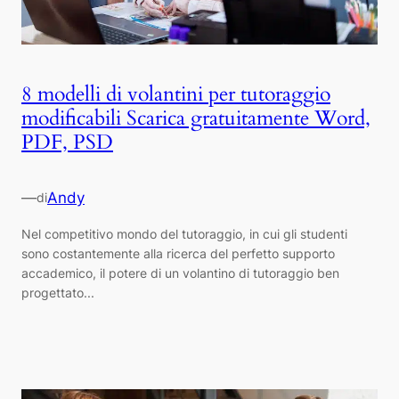
8 modelli di volantini per tutoraggio
modificabili Scarica gratuitamente Word,
PDF, PSD
—
Andy
di
Nel competitivo mondo del tutoraggio, in cui gli studenti
sono costantemente alla ricerca del perfetto supporto
accademico, il potere di un volantino di tutoraggio ben
progettato...