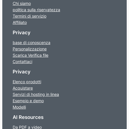
Chi siamo
politica sulla riservatezza
Termini di servizio
Affiliato
Privacy
base di conoscenza
Personalizzazione
Scarica Verifica file
Contattaci
Privacy
Elenco prodotti
Acquistare
Servizi di hosting in linea
Esempio e demo
Modelli
AI Resources
Da PDF a video