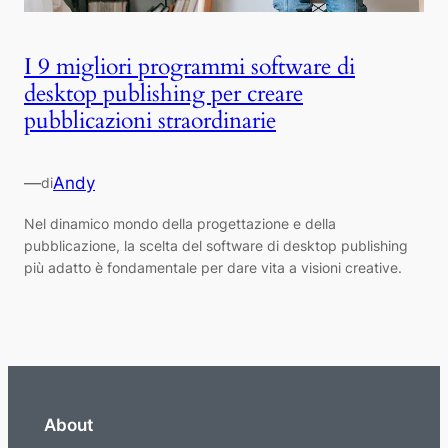
I 9 migliori programmi software di
desktop publishing per creare
pubblicazioni straordinarie
—
Andy
di
Nel dinamico mondo della progettazione e della
pubblicazione, la scelta del software di desktop publishing
più adatto è fondamentale per dare vita a visioni creative.
About