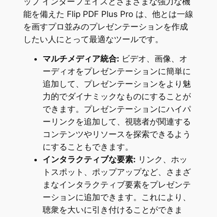
ップ インターフェイスとさまざまな強力な機
能を備えた Flip PDF Plus Pro は、他とは一線
を画すプロ並みのプレゼンテーションを作成
したい人にとって最適なツールです。
マルチメディア統合:
ビデオ、画像、オ
ーディオをプレゼンテーションに簡単に
追加して、プレゼンテーションをより魅
力的でダイナミックなものにすることが
できます。プレゼンテーションにハイパ
ーリンクを追加して、視聴者が関連する
コンテンツやリソースを探索できるよう
にすることもできます。
インタラクティブな要素:
リンク、ホッ
トスポット、ポップアップなど、さまざ
まなインタラクティブ要素をプレゼンテ
ーションに追加できます。これにより、
聴衆を大いに引き付けることができま