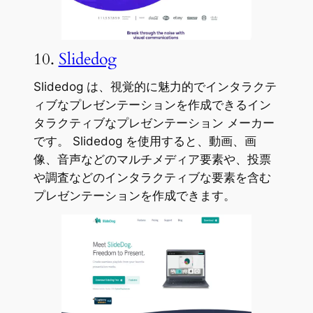
10.
Slidedog
Slidedog は、視覚的に魅力的でインタラクテ
ィブなプレゼンテーションを作成できるイン
タラクティブなプレゼンテーション メーカー
です。 Slidedog を使用すると、動画、画
像、音声などのマルチメディア要素や、投票
や調査などのインタラクティブな要素を含む
プレゼンテーションを作成できます。