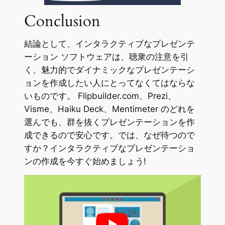
Conclusion
結論として、インタラクティブなプレゼンテ
ーション ソフトウェアは、聴衆の注意を引
く、魅力的でダイナミックなプレゼンテーシ
ョンを作成したい人にとってなくてはならな
いものです。 Flipbuilder.com、Prezi、
Visme、Haiku Deck、Mentimeter のどれを
選んでも、群を抜くプレゼンテーションを作
成できるので安心です。では、なぜ待つので
すか？インタラクティブなプレゼンテーショ
ンの作成を今すぐ始めましょう!