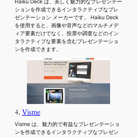
Haiku Deck は、美しく魅力的なプレゼンテー
ションを作成できるインタラクティブなプレ
ゼンテーション メーカーです。 Haiku Deck
を使用すると、画像や音声などのマルチメデ
ィア要素だけでなく、投票や調査などのイン
タラクティブな要素を含むプレゼンテーショ
ンを作成できます。
4.
Visme
Visme は、魅力的で有益なプレゼンテーショ
ンを作成できるインタラクティブなプレゼン