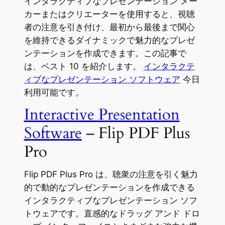
インタラクティブなプレゼンテーション メー
カーまたはクリエーターを使用すると、視聴
者の注意を引き付け、最初から最後まで関心
を維持できるダイナミックで魅力的なプレゼ
ンテーションを作成できます。この記事で
は、ベスト 10 を紹介します。
インタラクテ
ィブなプレゼンテーション ソフトウェア
今日
利用可能です。
Interactive Presentation
Software
– Flip PDF Plus
Pro
Flip PDF Plus Pro は、聴衆の注意を引く魅力
的で動的なプレゼンテーションを作成できる
インタラクティブなプレゼンテーション ソフ
トウェアです。直感的なドラッグ アンド ドロ