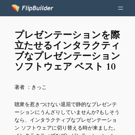
プレゼンテーションを際
立たせるインタラクティ
ブなプレゼンテーション
ソフトウェア ベスト 10
著者 ：
きっこ
聴衆を惹きつけない退屈で静的なプレゼンテ
ーションにうんざりしていませんか?もしそう
なら、インタラクティブなプレゼンテーショ
ン ソフトウェアに切り替える時が来ました。