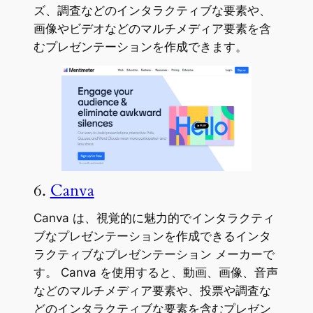
ズ、調査などのインタラクティブな要素や、
画像やビデオなどのマルチメディア要素を含
むプレゼンテーションを作成できます。
6.
Canva
Canva は、視覚的に魅力的でインタラクティ
ブなプレゼンテーションを作成できるインタ
ラクティブなプレゼンテーション メーカーで
す。 Canva を使用すると、動画、画像、音声
などのマルチメディア要素や、投票や調査な
どのインタラクティブな要素を含むプレゼン