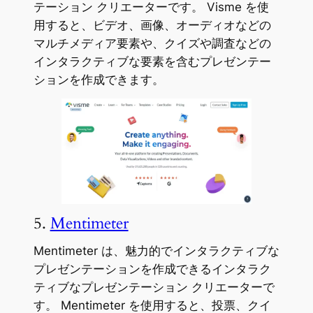
テーション クリエーターです。 Visme を使
用すると、ビデオ、画像、オーディオなどの
マルチメディア要素や、クイズや調査などの
インタラクティブな要素を含むプレゼンテー
ションを作成できます。
5.
Mentimeter
Mentimeter は、魅力的でインタラクティブな
プレゼンテーションを作成できるインタラク
ティブなプレゼンテーション クリエーターで
す。 Mentimeter を使用すると、投票、クイ