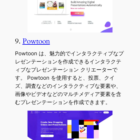
9.
Powtoon
Powtoon は、魅力的でインタラクティブなプ
レゼンテーションを作成できるインタラクテ
ィブなプレゼンテーション クリエーターで
す。 Powtoon を使用すると、投票、クイ
ズ、調査などのインタラクティブな要素や、
画像やビデオなどのマルチメディア要素を含
むプレゼンテーションを作成できます。