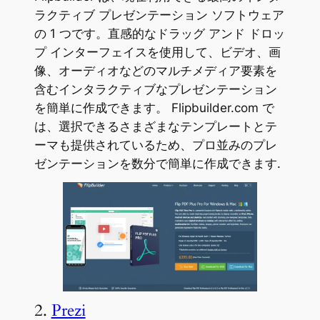
ラクティブ プレゼンテーション ソフトウェア
の 1 つです。直感的なドラッグ アンド ドロッ
プ インターフェイスを使用して、ビデオ、画
像、オーディオなどのマルチメディア要素を
含むインタラクティブなプレゼンテーション
を簡単に作成できます。 Flipbuilder.com で
は、選択できるさまざまなテンプレートとテ
ーマも提供されているため、プロ並みのプレ
ゼンテーションを数分で簡単に作成できます.
2.
Prezi