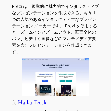
Prezi は、視覚的に魅力的でインタラクティブ
なプレゼンテーションを作成できる、もう 1
つの人気のあるインタラクティブなプレゼン
テーション メーカーです。 Prezi を使用する
と、ズームインとズームアウト、画面全体の
パン、ビデオや画像などのマルチメディア要
素を含むプレゼンテーションを作成できま
す。
3.
Haiku Deck