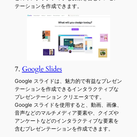
テーションを作成できます。
7.
Google Slides
Google スライドは、魅力的で有益なプレゼン
テーションを作成できるインタラクティブな
プレゼンテーション クリエータです。
Google スライドを使用すると、動画、画像、
音声などのマルチメディア要素や、クイズや
アンケートなどのインタラクティブな要素を
含むプレゼンテーションを作成できます。