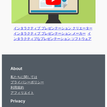
インタラクティブ プレゼンテーション クリエーター
インタラクティブ プレゼンテーション メーカー
イ
ンタラクティブなプレゼンテーション ソフトウェア
About
私たちに関しては
プライバシーポリシー
利用規約
アフィリエイト
Privacy