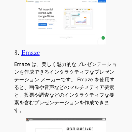
8.
Emaze
Emaze は、美しく魅力的なプレゼンテーショ
ンを作成できるインタラクティブなプレゼン
テーション メーカーです。 Emaze を使用す
ると、画像や音声などのマルチメディア要素
と、投票や調査などのインタラクティブな要
素を含むプレゼンテーションを作成できま
す。