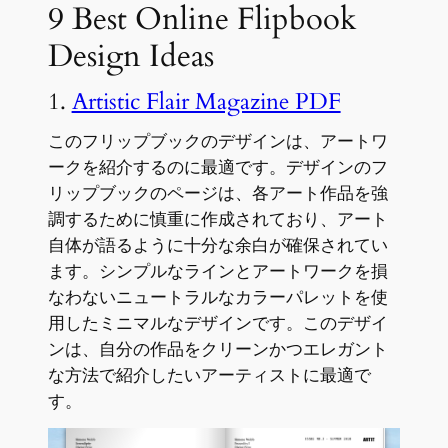
9 Best Online Flipbook
Design Ideas
1.
Artistic Flair Magazine PDF
このフリップブックのデザインは、アートワ
ークを紹介するのに最適です。デザインのフ
リップブックのページは、各アート作品を強
調するために慎重に作成されており、アート
自体が語るように十分な余白が確保されてい
ます。シンプルなラインとアートワークを損
なわないニュートラルなカラーパレットを使
用したミニマルなデザインです。このデザイ
ンは、自分の作品をクリーンかつエレガント
な方法で紹介したいアーティストに最適で
す。