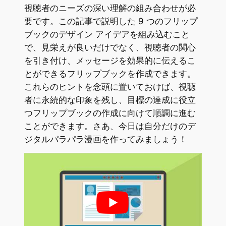
視聴者のニーズの深い理解の組み合わせが必
要です。この記事で説明した 9 つのフリップ
ブックのデザイン アイデアを組み込むこと
で、見栄えが良いだけでなく、視聴者の関心
を引き付け、メッセージを効果的に伝えるこ
とができるフリップブックを作成できます。
これらのヒントを念頭に置いておけば、視聴
者に永続的な印象を残し、目標の達成に役立
つフリップブックの作成に向けて順調に進む
ことができます。さあ、今日は自分だけのデ
ジタルパラパラ漫画を作ってみましょう！