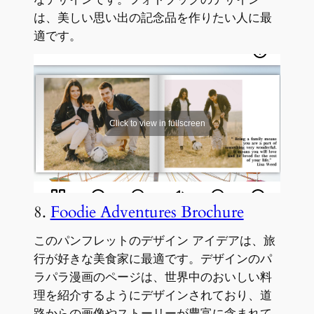
は、美しい思い出の記念品を作りたい人に最
適です。
8.
Foodie Adventures Brochure
このパンフレットのデザイン アイデアは、旅
行が好きな美食家に最適です。デザインのパ
ラパラ漫画のページは、世界中のおいしい料
理を紹介するようにデザインされており、道
路からの画像やストーリーが豊富に含まれて