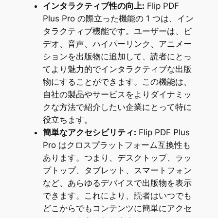
インタラクティブ性の向上:
Flip PDF
Plus Pro の際立った機能の 1 つは、イン
タラクティブ機能です。ユーザーは、ビ
デオ、音声、ハイパーリンク、アニメー
ションを出版物に追加して、読者にとっ
てより魅力的でインタラクティブな出版
物にすることができます。この機能は、
自社の製品やサービスをよりダイナミッ
クな方法で紹介したい企業にとって特に
役立ちます。
簡単なアクセシビリティ:
Flip PDF Plus
Pro はクロスプラットフォーム互換性も
あります。つまり、デスクトップ、ラッ
プトップ、タブレット、スマートフォン
など、あらゆるデバイスで出版物を表示
できます。これにより、読者はいつでも
どこからでもコンテンツに簡単にアクセ