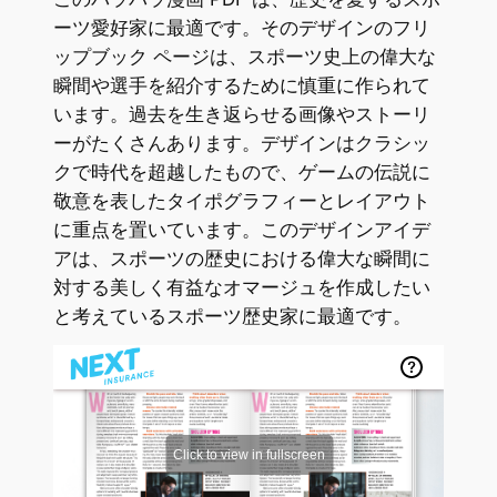
ーツ愛好家に最適です。そのデザインのフリ
ップブック ページは、スポーツ史上の偉大な
瞬間や選手を紹介するために慎重に作られて
います。過去を生き返らせる画像やストーリ
ーがたくさんあります。デザインはクラシッ
クで時代を超越したもので、ゲームの伝説に
敬意を表したタイポグラフィーとレイアウト
に重点を置いています。このデザインアイデ
アは、スポーツの歴史における偉大な瞬間に
対する美しく有益なオマージュを作成したい
と考えているスポーツ歴史家に最適です。