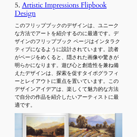
5.
Artistic Impressions Flipbook
Design
このフリップブックのデザインは、ユニーク
な方法でアートを紹介するのに最適です。デ
ザインのフリップブック ページはインタラク
ティブになるように設計されています。読者
がページをめくると、隠された画像や驚きが
明らかになります。遊び心と創造性を兼ね備
えたデザインは、探索を促すタイポグラフィ
ーとレイアウトに重点を置いています。この
デザインアイデアは、楽しくて魅力的な方法
で自分の作品を紹介したいアーティストに最
適です。