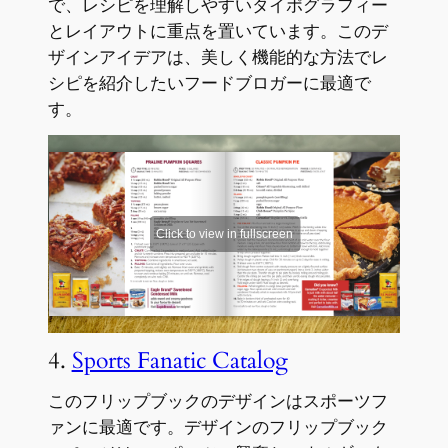
で、レシピを理解しやすいタイポグラフィー
とレイアウトに重点を置いています。このデ
ザインアイデアは、美しく機能的な方法でレ
シピを紹介したいフードブロガーに最適で
す。
4.
Sports Fanatic Catalog
このフリップブックのデザインはスポーツフ
ァンに最適です。デザインのフリップブック