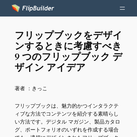
フリップブックをデザイ
ンするときに考慮すべき
9 つのフリップブック デ
ザイン アイデア
著者 ：
きっこ
フリップブックは、魅力的かつインタラクテ
ィブな方法でコンテンツを紹介する素晴らし
い方法です。デジタル マガジン、製品カタロ
グ、ポートフォリオのいずれを作成する場合