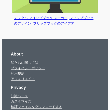
デジタル フリップブック メーカー
フリップブック
のデザイン
フリップブックのアイデア
About
私たちに関しては
プライバシーポリシー
利用規約
アフィリエイト
Privacy
知識ベース
カスタマイズ
検証ファイルをダウンロードする