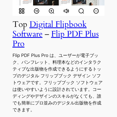
Top
Digital Flipbook
Software
–
Flip PDF Plus
Pro
Flip PDF Plus Pro は、ユーザーが電子ブッ
ク、パンフレット、料理本などのインタラク
ティブな出版物を作成できるようにするトッ
プのデジタル フリップブック デザイン ソフ
トウェアです。フリップブック ソフトウェア
は使いやすいように設計されています。コー
ディングやデザインのスキルがなくても、誰
でも簡単にプロ並みのデジタル出版物を作成
できます。