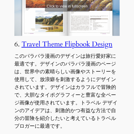
6.
Travel Theme Flipbook Design
このパラパラ漫画のデザインは旅行愛好家に
最適です。デザインのパラパラ漫画のページ
は、世界中の素晴らしい画像やストーリーを
使用して、放浪癖を刺激するようにデザイン
されています。デザインはカラフルで冒険的
で、大胆なタイポグラフィーと豊富な全ペー
ジ画像が使用されています。トラベル デザイ
ンのアイデアは、刺激的かつ有益な方法で自
分の冒険を紹介したいと考えているトラベル
ブロガーに最適です。