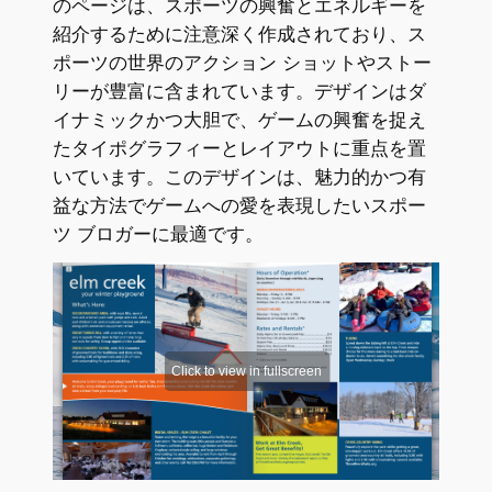
のページは、スポーツの興奮とエネルギーを
紹介するために注意深く作成されており、ス
ポーツの世界のアクション ショットやストー
リーが豊富に含まれています。デザインはダ
イナミックかつ大胆で、ゲームの興奮を捉え
たタイポグラフィーとレイアウトに重点を置
いています。このデザインは、魅力的かつ有
益な方法でゲームへの愛を表現したいスポー
ツ ブロガーに最適です。