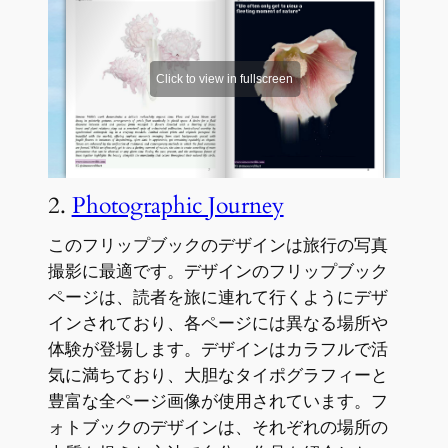
2.
Photographic Journey
このフリップブックのデザインは旅行の写真
撮影に最適です。デザインのフリップブック
ページは、読者を旅に連れて行くようにデザ
インされており、各ページには異なる場所や
体験が登場します。デザインはカラフルで活
気に満ちており、大胆なタイポグラフィーと
豊富な全ページ画像が使用されています。フ
ォトブックのデザインは、それぞれの場所の