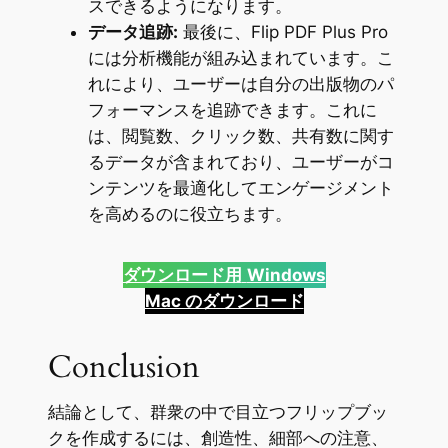
スできるようになります。
データ追跡:
最後に、Flip PDF Plus Pro
には分析機能が組み込まれています。こ
れにより、ユーザーは自分の出版物のパ
フォーマンスを追跡できます。これに
は、閲覧数、クリック数、共有数に関す
るデータが含まれており、ユーザーがコ
ンテンツを最適化してエンゲージメント
を高めるのに役立ちます。
ダウンロード用
Windows
Mac のダウンロード
Conclusion
結論として、群衆の中で目立つフリップブッ
クを作成するには、創造性、細部への注意、