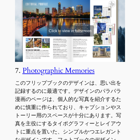
7.
Photographic Memories
このフリップブックのデザインは、思い出を
記録するのに最適です。デザインのパラパラ
漫画のページは、個人的な写真を紹介するた
めに慎重に作られており、キャプションやス
トーリー用のスペースが十分にあります。写
真を主役にするタイポグラフィーとレイアウ
トに重点を置いた、シンプルかつエレガント
なデザインです。フォトブックのデザイン