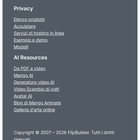
Privacy
Elenco prodotti
Acquistare
Servizi di hosting in linea
Esempio e demo
Modelli
AI Resources
Da PDF a video
Mango AI
Generatore video AI
Video Scambio di volti
Avatar AI
Blog di Mango Animate
Galleria d'arte online
Copyright © 2007 – 2026 FlipBuilder. Tutti i diritti
riservati.