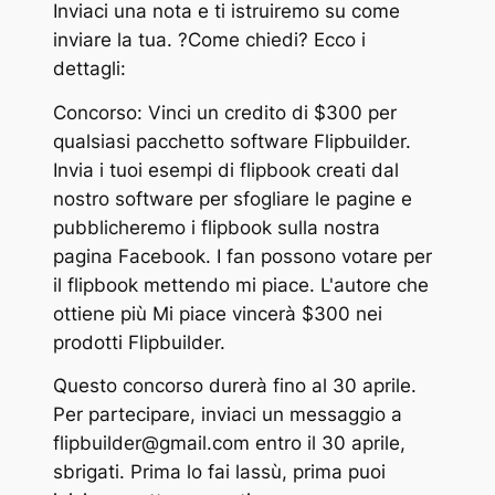
Inviaci una nota e ti istruiremo su come
inviare la tua. ?Come chiedi? Ecco i
dettagli:
Concorso: Vinci un credito di $300 per
qualsiasi pacchetto software Flipbuilder.
Invia i tuoi esempi di flipbook creati dal
nostro software per sfogliare le pagine e
pubblicheremo i flipbook sulla nostra
pagina Facebook. I fan possono votare per
il flipbook mettendo mi piace. L'autore che
ottiene più Mi piace vincerà $300 nei
prodotti Flipbuilder.
Questo concorso durerà fino al 30 aprile.
Per partecipare, inviaci un messaggio a
flipbuilder@gmail.com
entro il 30 aprile,
sbrigati. Prima lo fai lassù, prima puoi