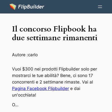
Il concorso Flipbook ha
due settimane rimanenti
Autore :
carlo
Vuoi $300 nei prodotti Flipbuilder solo per
mostrarci le tue abilità? Bene, ci sono 17
concorrenti e 2 settimane rimaste. Vai al
Pagina Facebook Flipbuilder
e dai
un'occhiata!
O…