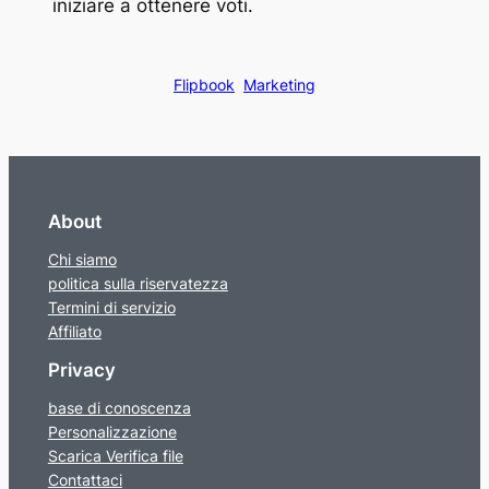
iniziare a ottenere voti.
Flipbook
Marketing
About
Chi siamo
politica sulla riservatezza
Termini di servizio
Affiliato
Privacy
base di conoscenza
Personalizzazione
Scarica Verifica file
Contattaci