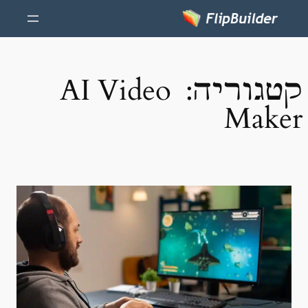
קטגוריה:
AI Video
Maker