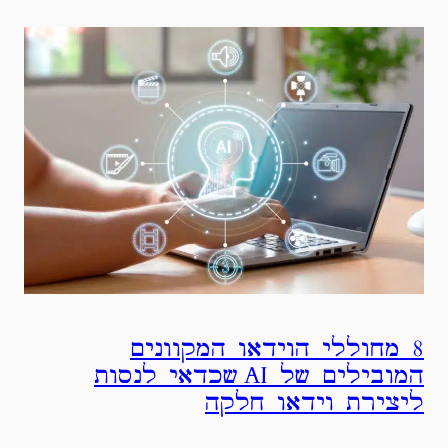
8 מחוללי הוידאו המקוונים
המובילים של AI שכדאי לנסות
ליצירת וידאו חלקה