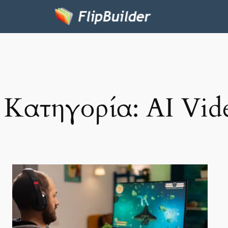
Κατηγορία:
AI Vid