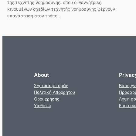
της τεχνητής νοημοσύνης, όπου οι γεννήτριες
κινουμένων σχεδίων τεχνητής νοημοσύνης φέρνουν
επανάσταση στον τρόπο…
About
Privac
Σχετικά με εμάς
Βάση γ
Πολιτική Απορρήτου
Προσαρ
Όροι χρήσης
Λήψη αρ
Υιοθετώ
Επικοιν