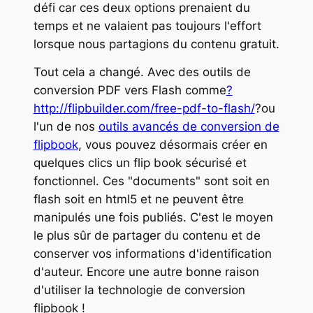
défi car ces deux options prenaient du
temps et ne valaient pas toujours l'effort
lorsque nous partagions du contenu gratuit.
Tout cela a changé. Avec des outils de
conversion PDF vers Flash comme
?
http://flipbuilder.com/free-pdf-to-flash/
?ou
l'un de nos
outils avancés de conversion de
flipbook
, vous pouvez désormais créer en
quelques clics un flip book sécurisé et
fonctionnel. Ces "documents" sont soit en
flash soit en html5 et ne peuvent être
manipulés une fois publiés. C'est le moyen
le plus sûr de partager du contenu et de
conserver vos informations d'identification
d'auteur. Encore une autre bonne raison
d'utiliser la technologie de conversion
flipbook !