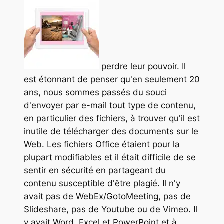
perdre leur pouvoir. Il
est étonnant de penser qu'en seulement 20
ans, nous sommes passés du souci
d'envoyer par e-mail tout type de contenu,
en particulier des fichiers, à trouver qu'il est
inutile de télécharger des documents sur le
Web. Les fichiers Office étaient pour la
plupart modifiables et il était difficile de se
sentir en sécurité en partageant du
contenu susceptible d'être plagié. Il n'y
avait pas de WebEx/GotoMeeting, pas de
Slideshare, pas de Youtube ou de Vimeo. Il
y avait Word, Excel et PowerPoint et à