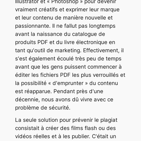
Illustrator et « Photoshop » pour devenir
vraiment créatifs et exprimer leur marque
et leur contenu de manière nouvelle et
passionnante. Il ne fallut pas longtemps
avant la naissance du catalogue de
produits PDF et du livre électronique en
tant qu'outil de marketing. Effectivement, il
s'est également écoulé très peu de temps
avant que les gens puissent commencer à
éditer les fichiers PDF les plus verrouillés et
la possibilité « d'emprunter » du contenu
est réapparue. Pendant près d'une
décennie, nous avons dû vivre avec ce
problème de sécurité.
La seule solution pour prévenir le plagiat
consistait à créer des films flash ou des
vidéos réelles et à les publier. C'était un