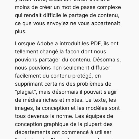
moins de créer un mot de passe complexe
qui rendait difficile le partage de contenu,
ce que vous envoyiez ne vous appartenait
plus.
Lorsque Adobe a introduit les PDF, ils ont
tellement changé la façon dont nous
pouvions partager du contenu. Désormais,
nous pouvions non seulement diffuser
facilement du contenu protégé, en
supprimant certains des problèmes de
"plagiat", mais désormais il pouvait s'agir
de médias riches et mixtes. Le texte, les
images, la conception et les modèles sont
tous devenus la norme. Les équipes de
conception graphique de la plupart des
départements ont commencé à utiliser