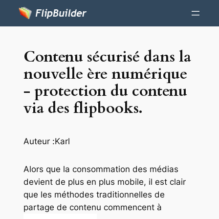
Contenu sécurisé dans la
nouvelle ère numérique
- protection du contenu
via des flipbooks.
Auteur :
Karl
Alors que la consommation des médias
devient de plus en plus mobile, il est clair
que les méthodes traditionnelles de
partage de contenu commencent à