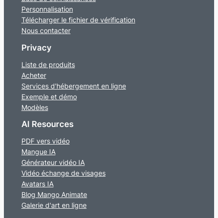
Personnalisation
Télécharger le fichier de vérification
Nous contacter
Privacy
Liste de produits
Acheter
Services d'hébergement en ligne
Exemple et démo
Modèles
AI Resources
PDF vers vidéo
Mangue IA
Générateur vidéo IA
Vidéo échange de visages
Avatars IA
Blog Mango Animate
Galerie d'art en ligne