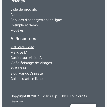
Privacy
Liste de produits
Acheter
Services d'hébergement en ligne
Exemple et démo
Modèles
AI Resources
PDF vers vidéo
Mangue IA
Générateur vidéo IA
Vidéo échange de visages
Avatars IA
Blog Mango Animate
Galerie d'art en ligne
Copyright © 2007 – 2026 FlipBuilder. Tous droits
réservés.