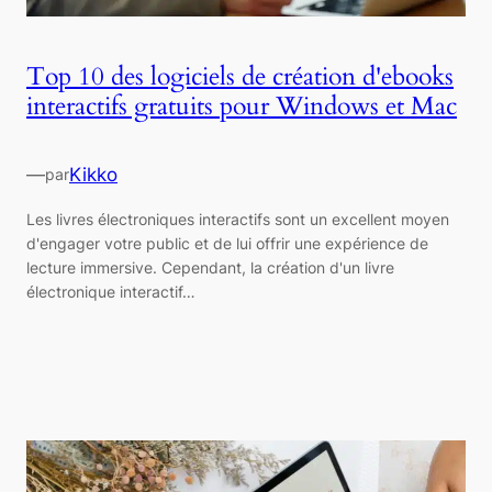
Top 10 des logiciels de création d'ebooks
interactifs gratuits pour Windows et Mac
—
Kikko
par
Les livres électroniques interactifs sont un excellent moyen
d'engager votre public et de lui offrir une expérience de
lecture immersive. Cependant, la création d'un livre
électronique interactif…