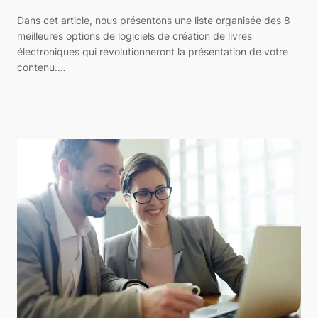
Dans cet article, nous présentons une liste organisée des 8
meilleures options de logiciels de création de livres
électroniques qui révolutionneront la présentation de votre
contenu.…