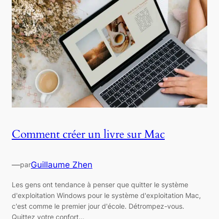
Comment créer un livre sur Mac
—
Guillaume Zhen
par
Les gens ont tendance à penser que quitter le système
d'exploitation Windows pour le système d'exploitation Mac,
c'est comme le premier jour d'école. Détrompez-vous.
Quittez votre confort…