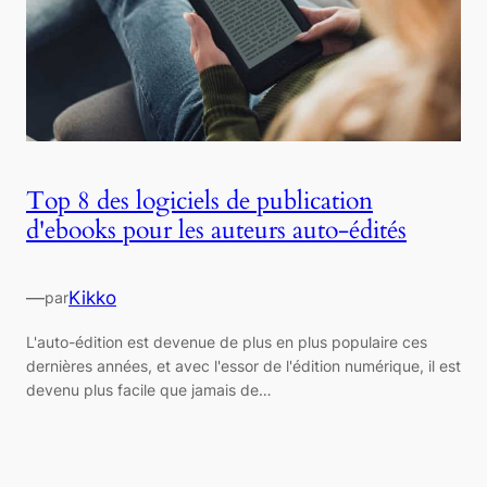
Top 8 des logiciels de publication
d'ebooks pour les auteurs auto-édités
—
Kikko
par
L'auto-édition est devenue de plus en plus populaire ces
dernières années, et avec l'essor de l'édition numérique, il est
devenu plus facile que jamais de…