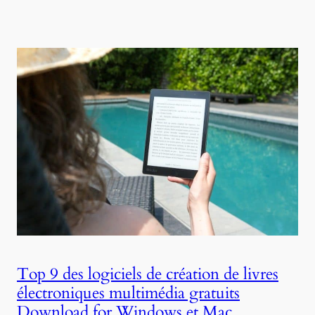
Top 9 des logiciels de création de livres
électroniques multimédia gratuits
Download for Windows et Mac