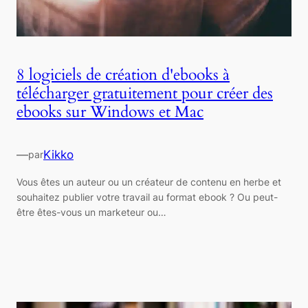
8 logiciels de création d'ebooks à
télécharger gratuitement pour créer des
ebooks sur Windows et Mac
—
Kikko
par
Vous êtes un auteur ou un créateur de contenu en herbe et
souhaitez publier votre travail au format ebook ? Ou peut-
être êtes-vous un marketeur ou…