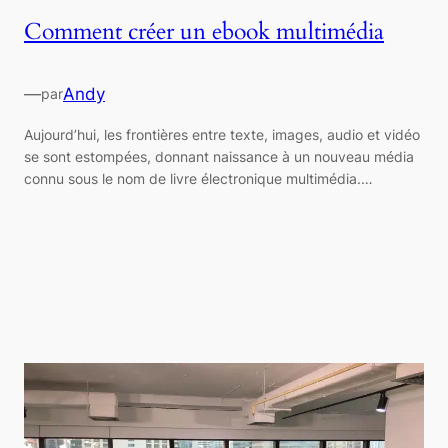
Comment créer un ebook multimédia
—
Andy
par
Aujourd’hui, les frontières entre texte, images, audio et vidéo
se sont estompées, donnant naissance à un nouveau média
connu sous le nom de livre électronique multimédia.…