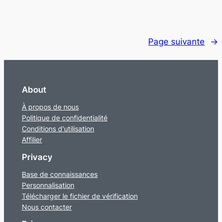
Page suivante
→
About
À propos de nous
Politique de confidentialité
Conditions d'utilisation
Affilier
Privacy
Base de connaissances
Personnalisation
Télécharger le fichier de vérification
Nous contacter