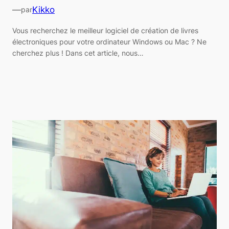
—
Kikko
par
Vous recherchez le meilleur logiciel de création de livres
électroniques pour votre ordinateur Windows ou Mac ? Ne
cherchez plus ! Dans cet article, nous…