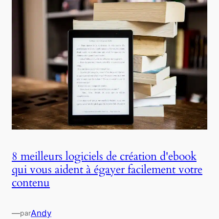
8 meilleurs logiciels de création d'ebook
qui vous aident à égayer facilement votre
contenu
—
Andy
par