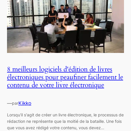
8 meilleurs logiciels d'édition de livres
électroniques pour peaufiner facilement le
contenu de votre livre électronique
—
Kikko
par
Lorsqu'il s'agit de créer un livre électronique, le processus de
rédaction ne représente que la moitié de la bataille. Une fois
que vous avez rédigé votre contenu, vous devez…