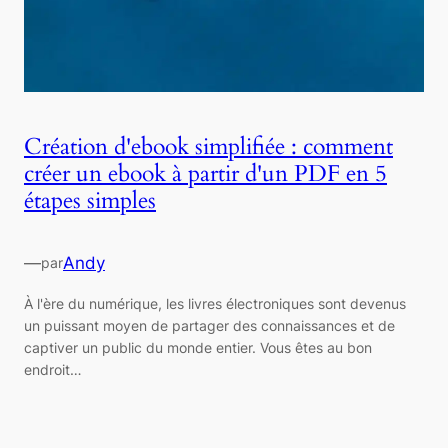
Création d'ebook simplifiée : comment
créer un ebook à partir d'un PDF en 5
étapes simples
—
Andy
par
À l'ère du numérique, les livres électroniques sont devenus
un puissant moyen de partager des connaissances et de
captiver un public du monde entier. Vous êtes au bon
endroit…