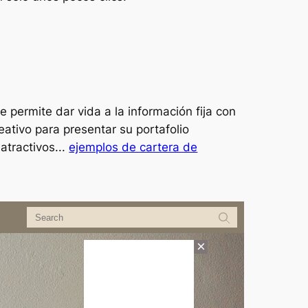
 permite dar vida a la información fija con
tivo para presentar su portafolio
atractivos...
ejemplos de cartera de