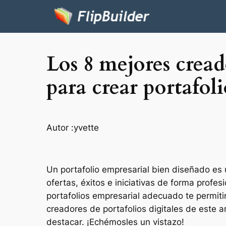
Los 8 mejores cread
para crear portafoli
Autor :
yvette
Un portafolio empresarial bien diseñado es
ofertas, éxitos e iniciativas de forma profe
portafolios empresarial adecuado te permitir
creadores de portafolios digitales de este 
destacar. ¡Echémosles un vistazo!