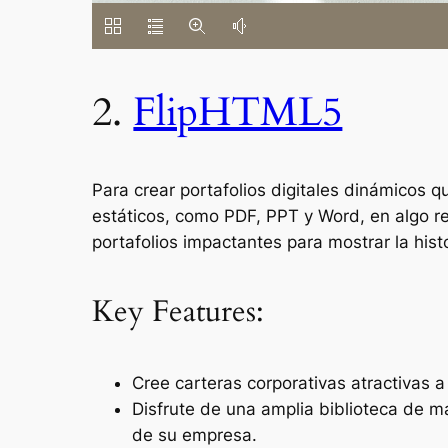
2.
FlipHTML5
Para crear portafolios digitales dinámicos 
estáticos, como PDF, PPT y Word, en algo re
portafolios impactantes para mostrar la hist
Key Features:
Cree carteras corporativas atractivas 
Disfrute de una amplia biblioteca de 
de su empresa.