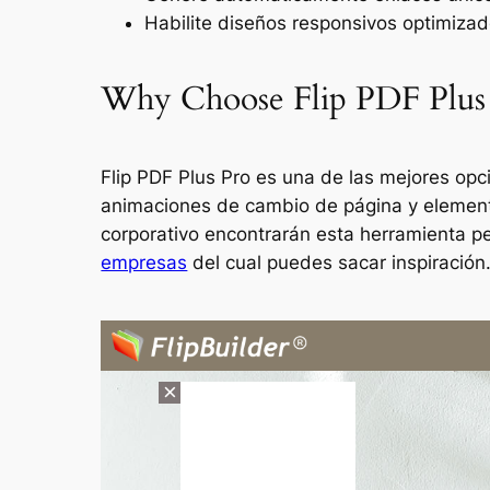
Habilite diseños responsivos optimizad
Why Choose Flip PDF Plus
Flip PDF Plus Pro es una de las mejores opci
animaciones de cambio de página y elemento
corporativo encontrarán esta herramienta per
empresas
del cual puedes sacar inspiración