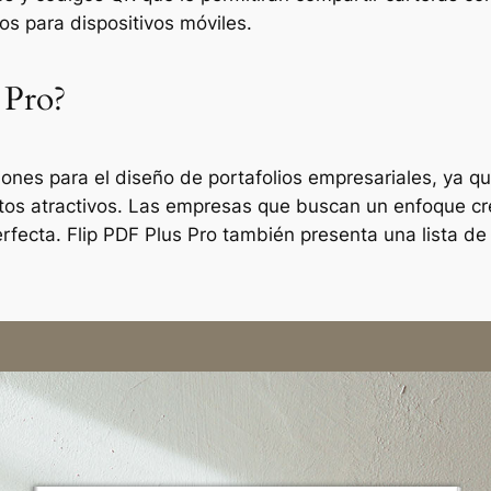
os para dispositivos móviles.
 Pro?
ones para el diseño de portafolios empresariales, ya que
s atractivos. Las empresas que buscan un enfoque crea
fecta. Flip PDF Plus Pro también presenta una lista de 
.