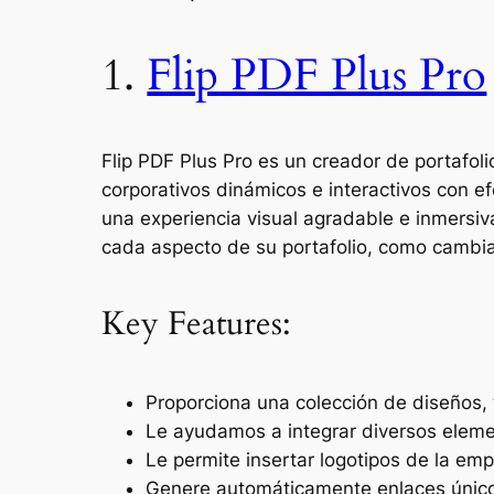
1.
Flip PDF Plus Pro
Flip PDF Plus Pro es un creador de portafol
corporativos dinámicos e interactivos con ef
una experiencia visual agradable e inmersiva,
cada aspecto de su portafolio, como cambiar
Key Features:
Proporciona una colección de diseños,
Le ayudamos a integrar diversos elemen
Le permite insertar logotipos de la em
Genere automáticamente enlaces únicos