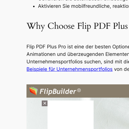
Aktivieren Sie mobilfreundliche, reakti
Why Choose Flip PDF Plus
Flip PDF Plus Pro ist eine der besten Optio
Animationen und überzeugenden Elementen z
Unternehmensportfolios suchen, sind mit di
Beispiele für Unternehmensportfolios
von de