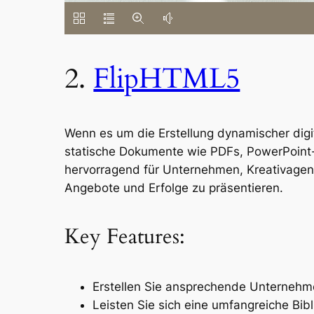
2.
FlipHTML5
Wenn es um die Erstellung dynamischer digit
statische Dokumente wie PDFs, PowerPoint-
hervorragend für Unternehmen, Kreativagent
Angebote und Erfolge zu präsentieren.
Key Features:
Erstellen Sie ansprechende Unternehm
Leisten Sie sich eine umfangreiche Bibl