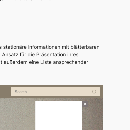
s stationäre Informationen mit blätterbaren
nsatz für die Präsentation ihres
ert außerdem eine Liste ansprechender