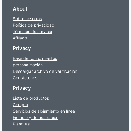
About
Sobre nosotros
Política de privacidad
Términos de servicio
Afiliado
Privacy
Base de conocimientos
personalización
Descargar archivo de verificación
Contáctenos
Privacy
Lista de productos
Compra
Servicios de alojamiento en línea
Ejemplo y demostración
Plantillas