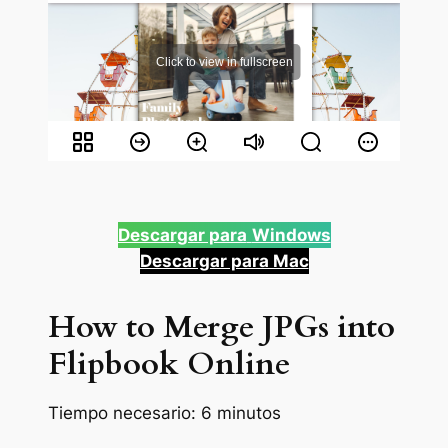
Descargar para
Windows
Descargar para Mac
How to Merge JPGs into
Flipbook Online
Tiempo necesario:
6 minutos