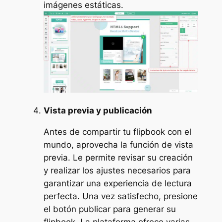
imágenes estáticas.
Vista previa y publicación
Antes de compartir tu flipbook con el
mundo, aprovecha la función de vista
previa. Le permite revisar su creación
y realizar los ajustes necesarios para
garantizar una experiencia de lectura
perfecta. Una vez satisfecho, presione
el botón publicar para generar su