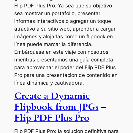
Flip PDF Plus Pro. Ya sea que su objetivo
sea mostrar un portafolio, presentar
informes interactivos o agregar un toque
atractivo a su sitio web, aprender a cargar
imágenes y alojarlas como un flipbook en
línea puede marcar la diferencia.
Embárquese en este viaje con nosotros
mientras presentamos una guía completa
para aprovechar el poder del Flip PDF Plus
Pro para una presentación de contenido en
línea dinámica y cautivadora.
Create a Dynamic
Flipbook from JPGs
–
Flip PDF Plus Pro
Flip PDF Plus Pro: la solución definitiva para