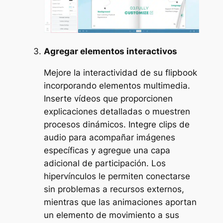
Agregar elementos interactivos
Mejore la interactividad de su flipbook
incorporando elementos multimedia.
Inserte vídeos que proporcionen
explicaciones detalladas o muestren
procesos dinámicos. Integre clips de
audio para acompañar imágenes
específicas y agregue una capa
adicional de participación. Los
hipervínculos le permiten conectarse
sin problemas a recursos externos,
mientras que las animaciones aportan
un elemento de movimiento a sus