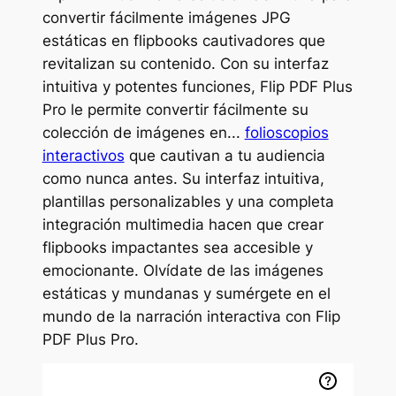
convertir fácilmente imágenes JPG
estáticas en flipbooks cautivadores que
revitalizan su contenido. Con su interfaz
intuitiva y potentes funciones, Flip PDF Plus
Pro le permite convertir fácilmente su
colección de imágenes en...
folioscopios
interactivos
que cautivan a tu audiencia
como nunca antes. Su interfaz intuitiva,
plantillas personalizables y una completa
integración multimedia hacen que crear
flipbooks impactantes sea accesible y
emocionante. Olvídate de las imágenes
estáticas y mundanas y sumérgete en el
mundo de la narración interactiva con Flip
PDF Plus Pro.