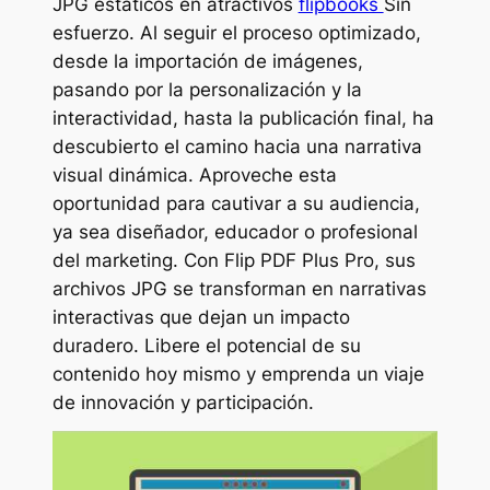
JPG estáticos en atractivos
flipbooks
Sin
esfuerzo. Al seguir el proceso optimizado,
desde la importación de imágenes,
pasando por la personalización y la
interactividad, hasta la publicación final, ha
descubierto el camino hacia una narrativa
visual dinámica. Aproveche esta
oportunidad para cautivar a su audiencia,
ya sea diseñador, educador o profesional
del marketing. Con Flip PDF Plus Pro, sus
archivos JPG se transforman en narrativas
interactivas que dejan un impacto
duradero. Libere el potencial de su
contenido hoy mismo y emprenda un viaje
de innovación y participación.