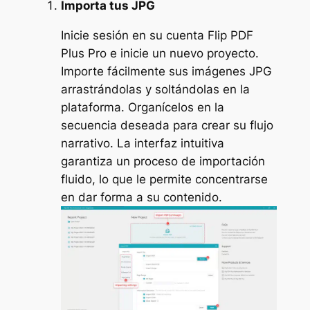
Importa tus JPG
Inicie sesión en su cuenta Flip PDF
Plus Pro e inicie un nuevo proyecto.
Importe fácilmente sus imágenes JPG
arrastrándolas y soltándolas en la
plataforma. Organícelos en la
secuencia deseada para crear su flujo
narrativo. La interfaz intuitiva
garantiza un proceso de importación
fluido, lo que le permite concentrarse
en dar forma a su contenido.