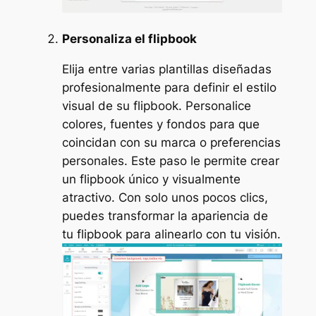
Personaliza el flipbook
Elija entre varias plantillas diseñadas
profesionalmente para definir el estilo
visual de su flipbook. Personalice
colores, fuentes y fondos para que
coincidan con su marca o preferencias
personales. Este paso le permite crear
un flipbook único y visualmente
atractivo. Con solo unos pocos clics,
puedes transformar la apariencia de
tu flipbook para alinearlo con tu visión.