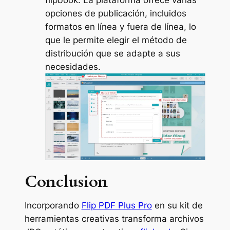
flipbook. La plataforma ofrece varias
opciones de publicación, incluidos
formatos en línea y fuera de línea, lo
que le permite elegir el método de
distribución que se adapte a sus
necesidades.
Conclusion
Incorporando
Flip PDF Plus Pro
en su kit de
herramientas creativas transforma archivos