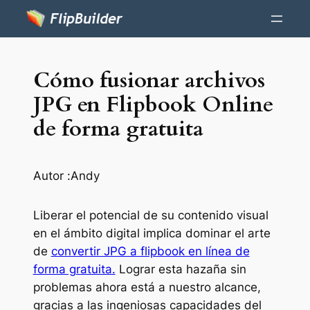
Cómo fusionar archivos
JPG en Flipbook Online
de forma gratuita
Autor :
Andy
Liberar el potencial de su contenido visual
en el ámbito digital implica dominar el arte
de
convertir JPG a flipbook en línea de
forma gratuita.
Lograr esta hazaña sin
problemas ahora está a nuestro alcance,
gracias a las ingeniosas capacidades del