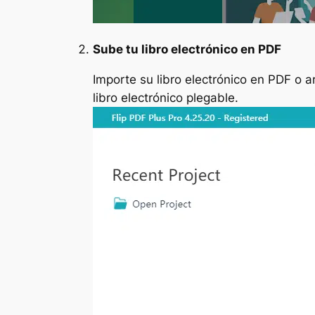
Sube tu libro electrónico en PDF
Importe su libro electrónico en PDF o 
libro electrónico plegable.