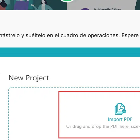
arrástrelo y suéltelo en el cuadro de operaciones. Espe