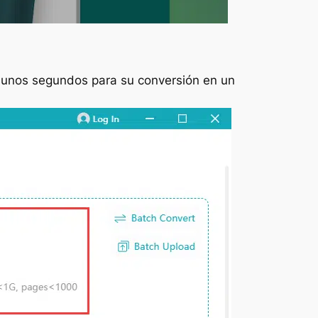
re unos segundos para su conversión en un