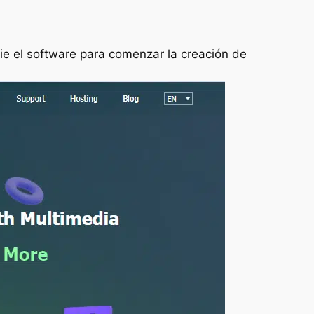
cie el software para comenzar la creación de