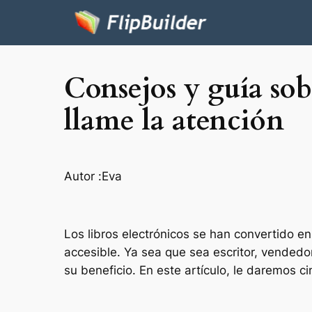
Consejos y guía sob
llame la atención
Autor :
Eva
Los libros electrónicos se han convertido e
accesible. Ya sea que sea escritor, vendedor
su beneficio. En este artículo, le daremos 