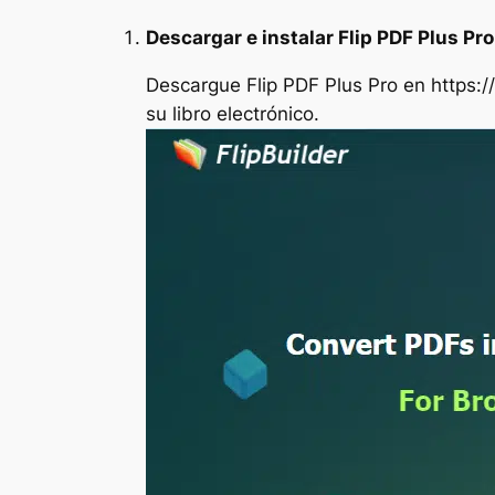
Descargar e instalar Flip PDF Plus Pro
Descargue Flip PDF Plus Pro en https:/
su libro electrónico.