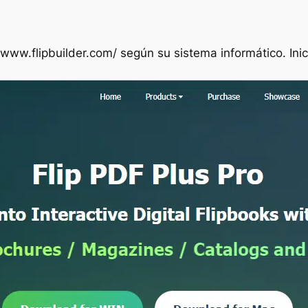
/www.flipbuilder.com/ según su sistema informático. Ini