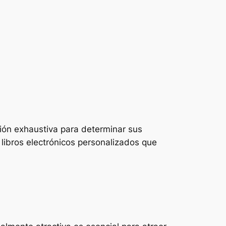
ción exhaustiva para determinar sus
 libros electrónicos personalizados que