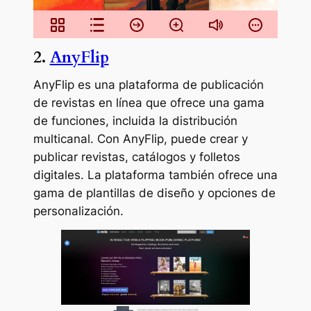
2.
AnyFlip
AnyFlip es una plataforma de publicación
de revistas en línea que ofrece una gama
de funciones, incluida la distribución
multicanal. Con AnyFlip, puede crear y
publicar revistas, catálogos y folletos
digitales. La plataforma también ofrece una
gama de plantillas de diseño y opciones de
personalización.