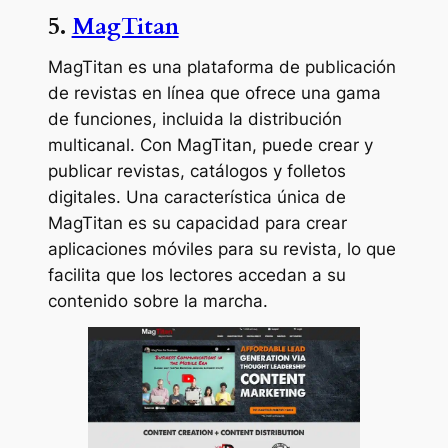
5.
MagTitan
MagTitan es una plataforma de publicación
de revistas en línea que ofrece una gama
de funciones, incluida la distribución
multicanal. Con MagTitan, puede crear y
publicar revistas, catálogos y folletos
digitales. Una característica única de
MagTitan es su capacidad para crear
aplicaciones móviles para su revista, lo que
facilita que los lectores accedan a su
contenido sobre la marcha.