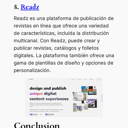
8.
Readz
Readz es una plataforma de publicación de
revistas en línea que ofrece una variedad
de características, incluida la distribución
multicanal. Con Readz, puede crear y
publicar revistas, catálogos y folletos
digitales. La plataforma también ofrece una
gama de plantillas de diseño y opciones de
personalización.
Conclusion