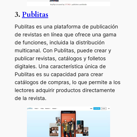
3.
Publitas
Publitas es una plataforma de publicación
de revistas en línea que ofrece una gama
de funciones, incluida la distribución
multicanal. Con Publitas, puede crear y
publicar revistas, catálogos y folletos
digitales. Una característica única de
Publitas es su capacidad para crear
catálogos de compras, lo que permite a los
lectores adquirir productos directamente
de la revista.