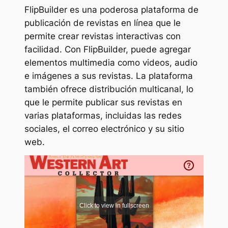
FlipBuilder es una poderosa plataforma de
publicación de revistas en línea que le
permite crear revistas interactivas con
facilidad. Con FlipBuilder, puede agregar
elementos multimedia como videos, audio
e imágenes a sus revistas. La plataforma
también ofrece distribución multicanal, lo
que le permite publicar sus revistas en
varias plataformas, incluidas las redes
sociales, el correo electrónico y su sitio
web.