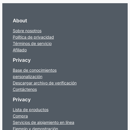
About
Sobre nosotros
Política de privacidad
Términos de servicio
Afiliado
Privacy
Base de conocimientos
personalización
Descargar archivo de verificación
Contáctenos
Privacy
Lista de productos
Compra
Servicios de alojamiento en línea
Ejemplo y demostración