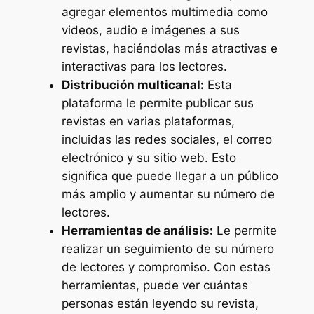
agregar elementos multimedia como
videos, audio e imágenes a sus
revistas, haciéndolas más atractivas e
interactivas para los lectores.
Distribución multicanal:
Esta
plataforma le permite publicar sus
revistas en varias plataformas,
incluidas las redes sociales, el correo
electrónico y su sitio web. Esto
significa que puede llegar a un público
más amplio y aumentar su número de
lectores.
Herramientas de análisis:
Le permite
realizar un seguimiento de su número
de lectores y compromiso. Con estas
herramientas, puede ver cuántas
personas están leyendo su revista,