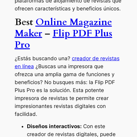
plataformas de alojamiento de revistas que
ofrecen características y beneficios únicos.
Best
Online Magazine
Maker
–
Flip PDF Plus
Pro
¿Estás buscando una?
creador de revistas
en línea
¿Buscas una impresora que
ofrezca una amplia gama de funciones y
beneficios? No busques más: la Flip PDF
Plus Pro es la solución. Esta potente
impresora de revistas te permite crear
impresionantes revistas digitales con
facilidad.
Diseños interactivos:
Con este
creador de revistas digitales, puede