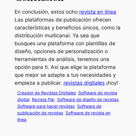
En conclusión, estos ocho
revista en línea
Las plataformas de publicación ofrecen
características y beneficios únicos, como la
distribución multicanal. Ya sea que
busques una plataforma con plantillas de
diseño, opciones de personalización o
herramientas de análisis, tenemos una
opción para ti. Así que elige la plataforma
que mejor se adapte a tus necesidades y
empieza a publicar.
revistas digitales
¡hoy!
Creador de Revistas Digitales
Software de revista
digital
Revista Flip
Software de diseño de revistas
Software para hacer revistas
Software de
publicación de revistas
Software de revista en
línea