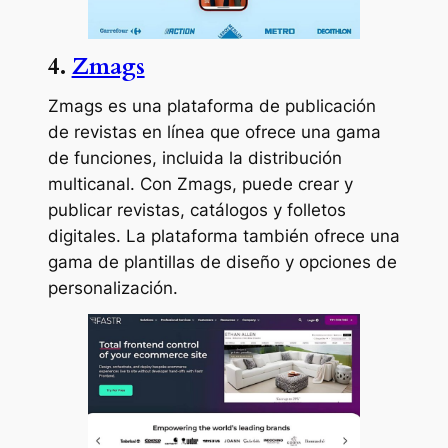
4.
Zmags
Zmags es una plataforma de publicación
de revistas en línea que ofrece una gama
de funciones, incluida la distribución
multicanal. Con Zmags, puede crear y
publicar revistas, catálogos y folletos
digitales. La plataforma también ofrece una
gama de plantillas de diseño y opciones de
personalización.