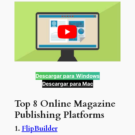
Descargar para
Windows
Descargar para Mac
Top 8 Online Magazine
Publishing Platforms
1.
FlipBuilder