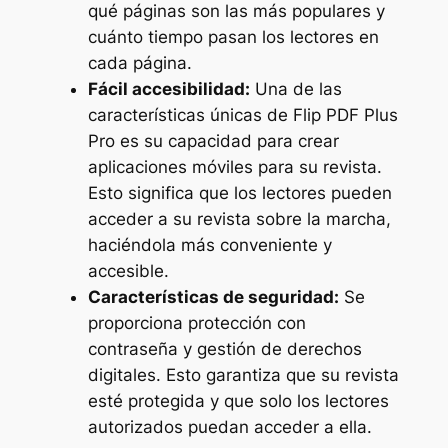
qué páginas son las más populares y
cuánto tiempo pasan los lectores en
cada página.
Fácil accesibilidad:
Una de las
características únicas de Flip PDF Plus
Pro es su capacidad para crear
aplicaciones móviles para su revista.
Esto significa que los lectores pueden
acceder a su revista sobre la marcha,
haciéndola más conveniente y
accesible.
Características de seguridad:
Se
proporciona protección con
contraseña y gestión de derechos
digitales. Esto garantiza que su revista
esté protegida y que solo los lectores
autorizados puedan acceder a ella.