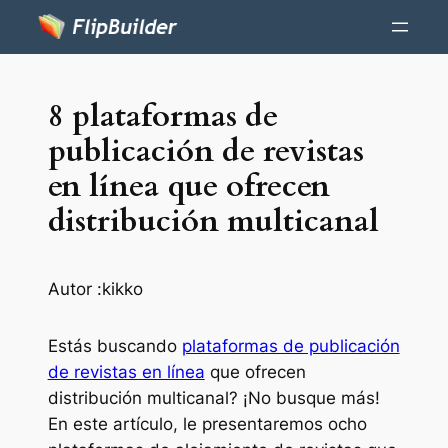
8 plataformas de
publicación de revistas
en línea que ofrecen
distribución multicanal
Autor :
kikko
Estás buscando
plataformas de publicación
de revistas en línea
que ofrecen
distribución multicanal? ¡No busque más!
En este artículo, le presentaremos ocho