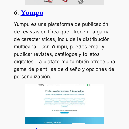
6.
Yumpu
Yumpu es una plataforma de publicación
de revistas en línea que ofrece una gama
de características, incluida la distribución
multicanal. Con Yumpu, puedes crear y
publicar revistas, catálogos y folletos
digitales. La plataforma también ofrece una
gama de plantillas de diseño y opciones de
personalización.