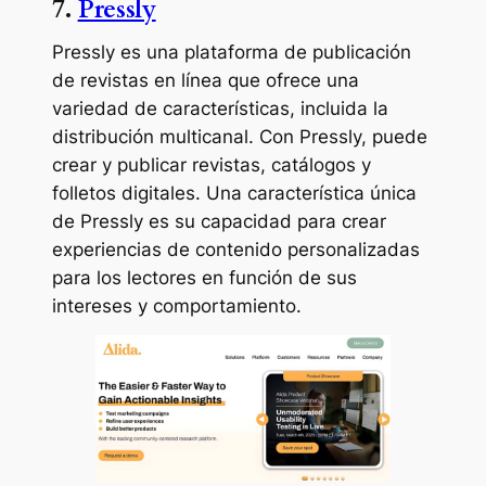
7.
Pressly
Pressly es una plataforma de publicación
de revistas en línea que ofrece una
variedad de características, incluida la
distribución multicanal. Con Pressly, puede
crear y publicar revistas, catálogos y
folletos digitales. Una característica única
de Pressly es su capacidad para crear
experiencias de contenido personalizadas
para los lectores en función de sus
intereses y comportamiento.