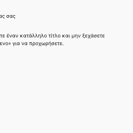
ας σας
τε έναν κατάλληλο τίτλο και μην ξεχάσετε
μενο» για να προχωρήσετε.