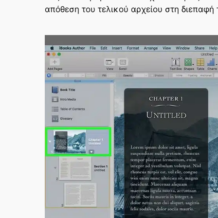
απόθεση του τελικού αρχείου στη διεπαφή 