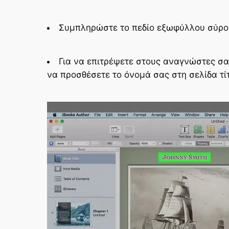
Συμπληρώστε το πεδίο εξωφύλλου σύρον
Για να επιτρέψετε στους αναγνώστες σ
να προσθέσετε το όνομά σας στη σελίδα τί