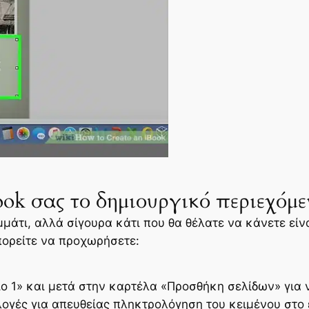
ook σας το δημιουργικό περιεχόμε
μμάτι, αλλά σίγουρα κάτι που θα θέλατε να κάνετε εί
πορείτε να προχωρήσετε:
 1» και μετά στην καρτέλα «Προσθήκη σελίδων» για 
ιλογές για απευθείας πληκτρολόγηση του κειμένου στο