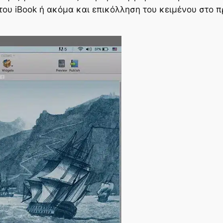
του iBook ή ακόμα και επικόλληση του κειμένου στο 