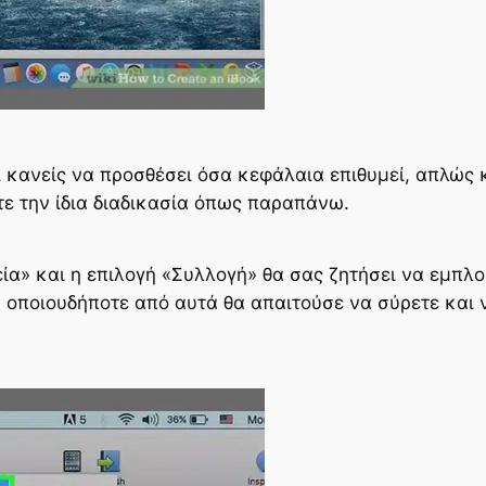
 κανείς να προσθέσει όσα κεφάλαια επιθυμεί, απλώς 
ε την ίδια διαδικασία όπως παραπάνω.
ία» και η επιλογή «Συλλογή» θα σας ζητήσει να εμπλου
ή οποιουδήποτε από αυτά θα απαιτούσε να σύρετε και 