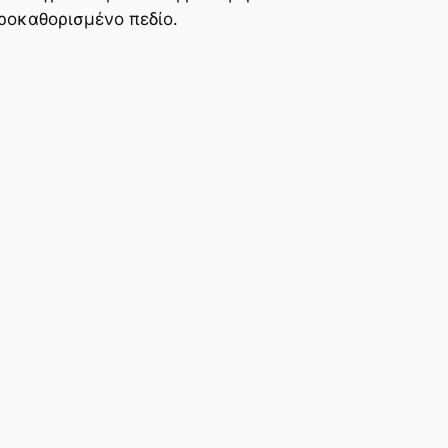
προκαθορισμένο πεδίο.