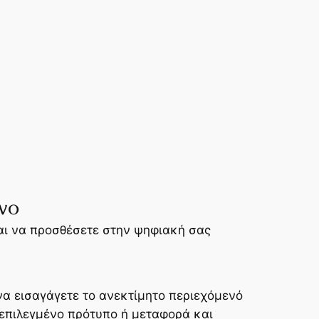
νο
ναι να προσθέσετε στην ψηφιακή σας
να εισαγάγετε το ανεκτίμητο περιεχόμενό
 επιλεγμένο πρότυπο ή μεταφορά και