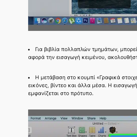
Για βιβλία πολλαπλών τμημάτων, μπορεί
αφορά την εισαγωγή κειμένου, ακολουθήστ
Η μετάβαση στο κουμπί «Γραφικά στοιχε
εικόνες, βίντεο και άλλα μέσα. Η εισαγωγ
εμφανίζεται στο πρότυπο.