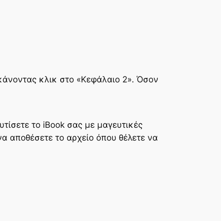
κάνοντας κλικ στο «Κεφάλαιο 2». Όσον
τίσετε το iBook σας με μαγευτικές
να αποθέσετε το αρχείο όπου θέλετε να