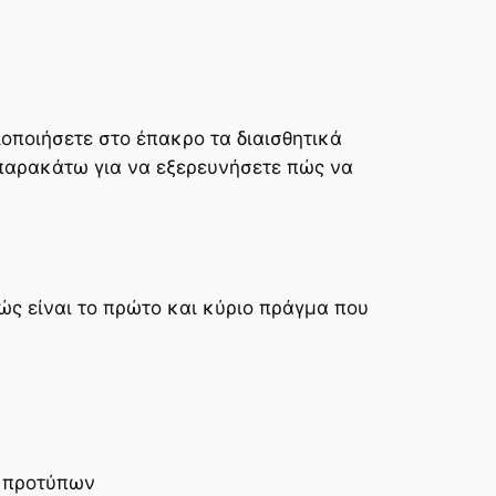
ιοποιήσετε στο έπακρο τα διαισθητικά
ε παρακάτω για να εξερευνήσετε πώς να
ώς είναι το πρώτο και κύριο πράγμα που
ν προτύπων