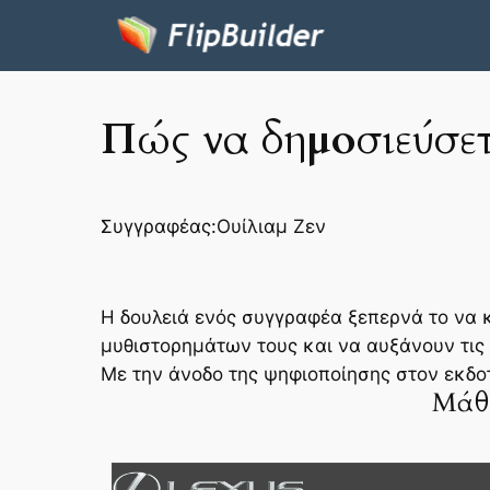
Πώς να δημοσιεύσετ
Συγγραφέας:
Ουίλιαμ Ζεν
Η δουλειά ενός συγγραφέα ξεπερνά το να 
μυθιστορημάτων τους και να αυξάνουν τις
Με την άνοδο της ψηφιοποίησης στον εκδ
Μάθε