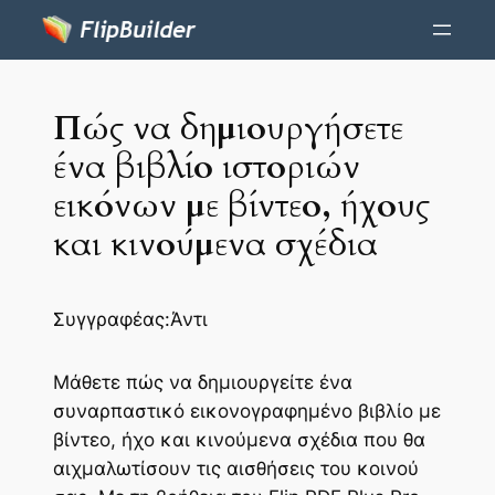
Πώς να δημιουργήσετε
ένα βιβλίο ιστοριών
εικόνων με βίντεο, ήχους
και κινούμενα σχέδια
Συγγραφέας:
Άντι
Μάθετε πώς να δημιουργείτε ένα
συναρπαστικό εικονογραφημένο βιβλίο με
βίντεο, ήχο και κινούμενα σχέδια που θα
αιχμαλωτίσουν τις αισθήσεις του κοινού