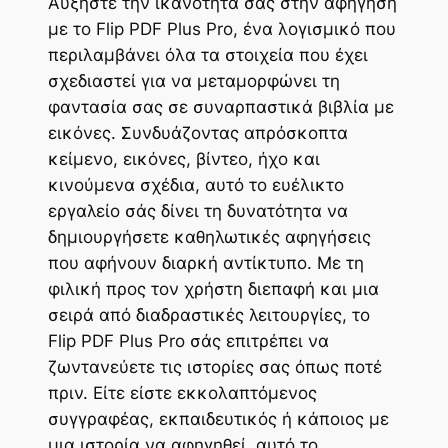
Αυξήστε την ικανότητά σας στην αφήγηση
με το Flip PDF Plus Pro, ένα λογισμικό που
περιλαμβάνει όλα τα στοιχεία που έχει
σχεδιαστεί για να μεταμορφώνει τη
φαντασία σας σε συναρπαστικά βιβλία με
εικόνες. Συνδυάζοντας απρόσκοπτα
κείμενο, εικόνες, βίντεο, ήχο και
κινούμενα σχέδια, αυτό το ευέλικτο
εργαλείο σάς δίνει τη δυνατότητα να
δημιουργήσετε καθηλωτικές αφηγήσεις
που αφήνουν διαρκή αντίκτυπο. Με τη
φιλική προς τον χρήστη διεπαφή και μια
σειρά από διαδραστικές λειτουργίες, το
Flip PDF Plus Pro σάς επιτρέπει να
ζωντανεύετε τις ιστορίες σας όπως ποτέ
πριν. Είτε είστε εκκολαπτόμενος
συγγραφέας, εκπαιδευτικός ή κάποιος με
μια ιστορία να αφηγηθεί, αυτό το