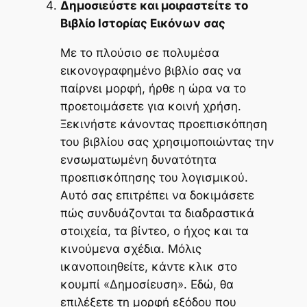
Δημοσιεύστε και μοιραστείτε το
Βιβλίο Ιστορίας Εικόνων σας
Με το πλούσιο σε πολυμέσα
εικονογραφημένο βιβλίο σας να
παίρνει μορφή, ήρθε η ώρα να το
προετοιμάσετε για κοινή χρήση.
Ξεκινήστε κάνοντας προεπισκόπηση
του βιβλίου σας χρησιμοποιώντας την
ενσωματωμένη δυνατότητα
προεπισκόπησης του λογισμικού.
Αυτό σας επιτρέπει να δοκιμάσετε
πώς συνδυάζονται τα διαδραστικά
στοιχεία, τα βίντεο, ο ήχος και τα
κινούμενα σχέδια. Μόλις
ικανοποιηθείτε, κάντε κλικ στο
κουμπί «Δημοσίευση». Εδώ, θα
επιλέξετε τη μορφή εξόδου που