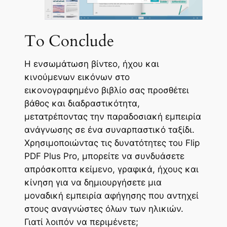
To Conclude
Η ενσωμάτωση βίντεο, ήχου και
κινούμενων εικόνων στο
εικονογραφημένο βιβλίο σας προσθέτει
βάθος και διαδραστικότητα,
μετατρέποντας την παραδοσιακή εμπειρία
ανάγνωσης σε ένα συναρπαστικό ταξίδι.
Χρησιμοποιώντας τις δυνατότητες του Flip
PDF Plus Pro, μπορείτε να συνδυάσετε
απρόσκοπτα κείμενο, γραφικά, ήχους και
κίνηση για να δημιουργήσετε μια
μοναδική εμπειρία αφήγησης που αντηχεί
στους αναγνώστες όλων των ηλικιών.
Γιατί λοιπόν να περιμένετε;