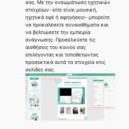
σας. Με την ενσωμάτωση ηχητικών
στοιχείων –είτε είναι μουσική,
ηχητικά εφέ ή αφηγήσεις– μπορείτε
να προκαλέσετε συναισθήματα και
να βελτιώσετε την εμπειρία
ανάγνωσης. Προσελκύστε τις
αισθήσεις του κοινού σας
επιλέγοντας και τοποθετώντας
προσεκτικά αυτά τα στοιχεία στις
σελίδες σας.