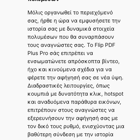
Μόλις οργανωθεί το περιεχόμενό
σας, ήρθε η ώρα να εμφυσήσετε την
ιστορία σας με δυναμικά στοιχεία
πολυμέσων που θα συναρπάσουν
τους αναγνώστες σας. Το Flip PDF
Plus Pro σάς επιτρέπει να
ενσωματώνετε απρόσκοπτα βίντεο,
ήχο και κινούμενα σχέδια για να
φέρετε την αφήγησή σας σε νέα ύψη.
Διαδραστικές λειτουργίες, όπως
κουμπιά με δυνατότητα κλικ, hotspot
και αναδυόμενα παράθυρα εικόνων,
επιτρέπουν στους αναγνώστες να
εξερευνήσουν την αφήγησή σας με
τον δικό τους ρυθμό, ενισχύοντας μια
βαθύτερη σύνδεση με την ιστορία