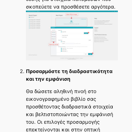
σκοπεύετε να προσθέσετε αργότερα.
Προσαρμόστε τη διαδραστικότητα
και την εμφάνιση
Θα δώσετε αληθινή πνοή στο
εικονογραφημένο βιβλίο σας
προσθέτοντας διαδραστικά στοιχεία
και βελτιστοποιώντας την εμφάνισή
του. Οι επιλογές προσαρμογής
επεκτείνονται και στην οπτική