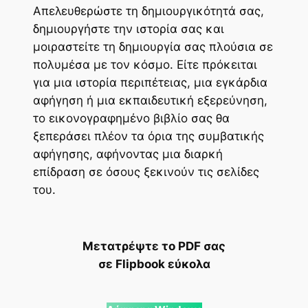
Απελευθερώστε τη δημιουργικότητά σας,
δημιουργήστε την ιστορία σας και
μοιραστείτε τη δημιουργία σας πλούσια σε
πολυμέσα με τον κόσμο. Είτε πρόκειται
για μια ιστορία περιπέτειας, μια εγκάρδια
αφήγηση ή μια εκπαιδευτική εξερεύνηση,
το εικονογραφημένο βιβλίο σας θα
ξεπεράσει πλέον τα όρια της συμβατικής
αφήγησης, αφήνοντας μια διαρκή
επίδραση σε όσους ξεκινούν τις σελίδες
του.
Μετατρέψτε το PDF σας
σε Flipbook εύκολα