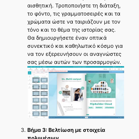
αισθητική. Τροποποιήστε τη διάταξη,
το φόντο, τις γραμματοσειρές και τα
χρώματα ώστε να ταιριάζουν με τον
τόνο και το θέμα της ιστορίας σας.
Θα δημιουργήσετε έναν οπτικά
συνεκτικό και καθηλωτικό κόσμο για
να τον εξερευνήσουν οι αναγνώστες
σας μέσω αυτών των προσαρμογών.
Βήμα 3: Βελτίωση με στοιχεία
πολυμέσων