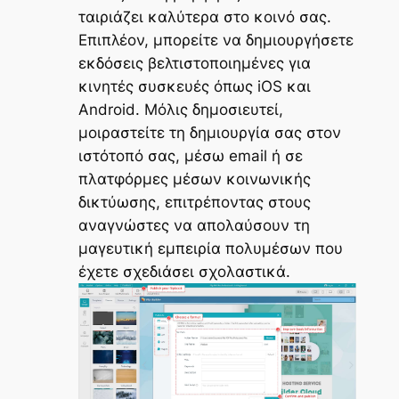
ταιριάζει καλύτερα στο κοινό σας.
Επιπλέον, μπορείτε να δημιουργήσετε
εκδόσεις βελτιστοποιημένες για
κινητές συσκευές όπως iOS και
Android. Μόλις δημοσιευτεί,
μοιραστείτε τη δημιουργία σας στον
ιστότοπό σας, μέσω email ή σε
πλατφόρμες μέσων κοινωνικής
δικτύωσης, επιτρέποντας στους
αναγνώστες να απολαύσουν τη
μαγευτική εμπειρία πολυμέσων που
έχετε σχεδιάσει σχολαστικά.