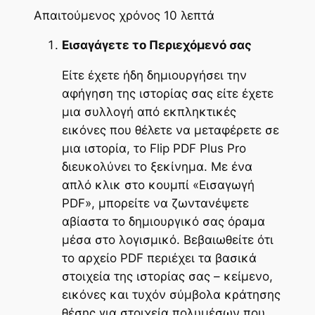
Απαιτούμενος χρόνος
10 λεπτά
Εισαγάγετε το Περιεχόμενό σας
Είτε έχετε ήδη δημιουργήσει την
αφήγηση της ιστορίας σας είτε έχετε
μια συλλογή από εκπληκτικές
εικόνες που θέλετε να μεταφέρετε σε
μια ιστορία, το Flip PDF Plus Pro
διευκολύνει το ξεκίνημα. Με ένα
απλό κλικ στο κουμπί «Εισαγωγή
PDF», μπορείτε να ζωντανέψετε
αβίαστα το δημιουργικό σας όραμα
μέσα στο λογισμικό. Βεβαιωθείτε ότι
το αρχείο PDF περιέχει τα βασικά
στοιχεία της ιστορίας σας – κείμενο,
εικόνες και τυχόν σύμβολα κράτησης
θέσης για στοιχεία πολυμέσων που