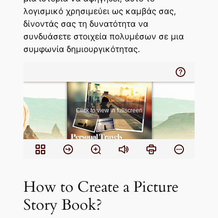
λογισμικό χρησιμεύει ως καμβάς σας,
δίνοντάς σας τη δυνατότητα να
συνδυάσετε στοιχεία πολυμέσων σε μια
συμφωνία δημιουργικότητας.
How to Create a Picture
Story Book?