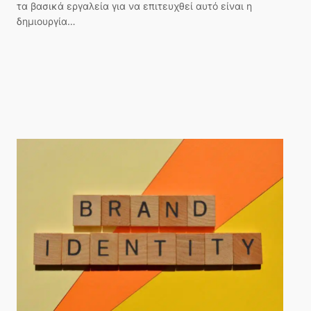
τα βασικά εργαλεία για να επιτευχθεί αυτό είναι η
δημιουργία…