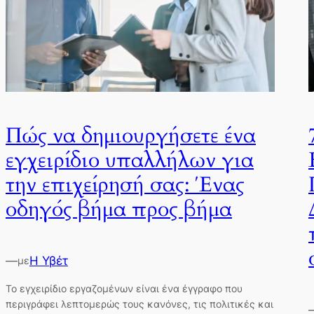
Πώς να δημιουργήσετε ένα
εγχειρίδιο υπαλλήλων για
την επιχείρησή σας: Ένας
οδηγός βήμα προς βήμα
—
Η Υβέτ
με
Το εγχειρίδιο εργαζομένων είναι ένα έγγραφο που
περιγράφει λεπτομερώς τους κανόνες, τις πολιτικές και