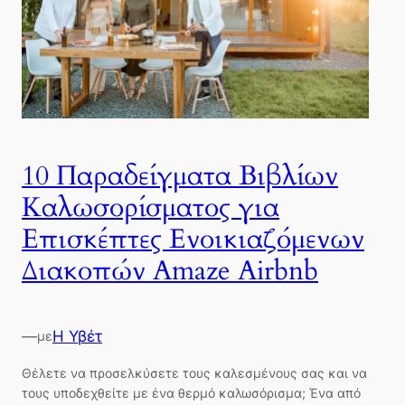
10 Παραδείγματα Βιβλίων
Καλωσορίσματος για
Επισκέπτες Ενοικιαζόμενων
Διακοπών Amaze Airbnb
—
Η Υβέτ
με
Θέλετε να προσελκύσετε τους καλεσμένους σας και να
τους υποδεχθείτε με ένα θερμό καλωσόρισμα; Ένα από