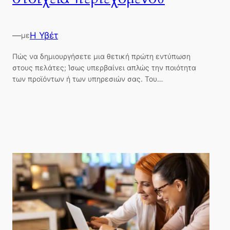
—
Η Υβέτ
με
Πώς να δημιουργήσετε μια θετική πρώτη εντύπωση
στους πελάτες; Ίσως υπερβαίνει απλώς την ποιότητα
των προϊόντων ή των υπηρεσιών σας. Του…