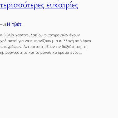
περισσότερες ευκαιρίες
—
Η Υβέτ
με
α βιβλία χαρτοφυλακίου φωτογραφιών έχουν
χεδιαστεί για να εμφανίζουν μια συλλογή από έργα
ωτογράφων. Αντικατοπτρίζουν τις δεξιότητες, τη
ημιουργικότητα και το μοναδικό όραμα ενός…