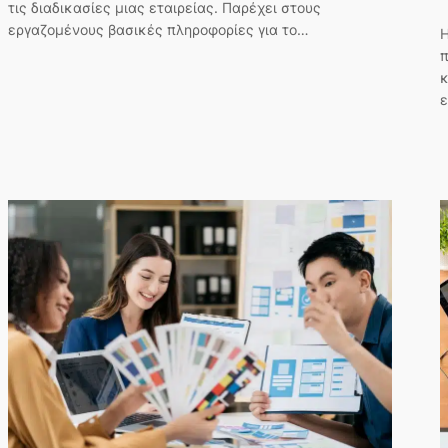
τις διαδικασίες μιας εταιρείας. Παρέχει στους
εργαζομένους βασικές πληροφορίες για το…
Η
π
κ
ε