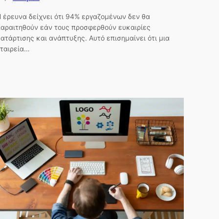
 έρευνα δείχνει ότι 94% εργαζομένων δεν θα
αραιτηθούν εάν τους προσφερθούν ευκαιρίες
ατάρτισης και ανάπτυξης. Αυτό επισημαίνει ότι μια
ταιρεία…