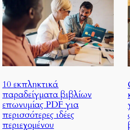
10 εκπληκτικά
παραδείγματα βιβλίων
επωνυμίας PDF για
περισσότερες ιδέες
περιεχομένου