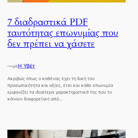
7 διαδραστικά PDF
ταυτότητας επωνυμίας που
δεν πρέπει να χάσετε
—
Η Υβέτ
με
Ακριβώς όπως ο καθένας έχει τη δική του
προσωπικότητα και αξίες, έτσι και κάθε επωνυμία
εμφανίζει τα ιδιαίτερα χαρακτηριστικά της που το
κάνουν διαφορετικό από…