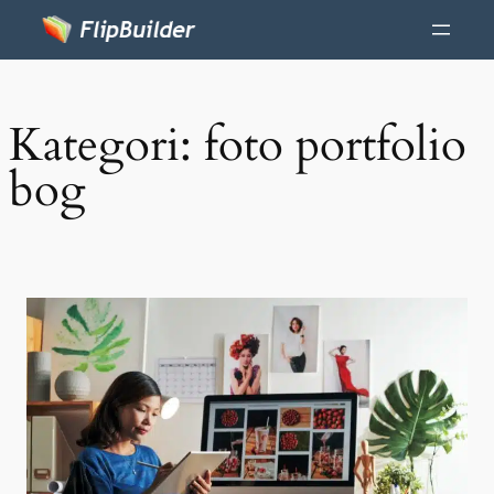
Kategori:
foto portfolio
bog