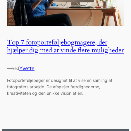
Top 7 fotoporteføljebogmagere, der
hjælper dig med at vinde flere muligheder
—
Yvette
ved
Fotoporteføljebøger er designet til at vise en samling af
fotografers arbejde. De afspejler færdighederne,
kreativiteten og den unikke vision af en...