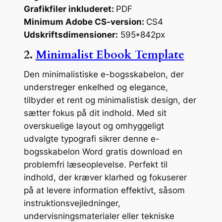
Grafikfiler inkluderet:
PDF
Minimum Adobe CS-version:
CS4
Udskriftsdimensioner:
595*842px
2.
Minimalist Ebook Template
Den minimalistiske e-bogsskabelon, der
understreger enkelhed og elegance,
tilbyder et rent og minimalistisk design, der
sætter fokus på dit indhold. Med sit
overskuelige layout og omhyggeligt
udvalgte typografi sikrer denne e-
bogsskabelon Word gratis download en
problemfri læseoplevelse. Perfekt til
indhold, der kræver klarhed og fokuserer
på at levere information effektivt, såsom
instruktionsvejledninger,
undervisningsmaterialer eller tekniske