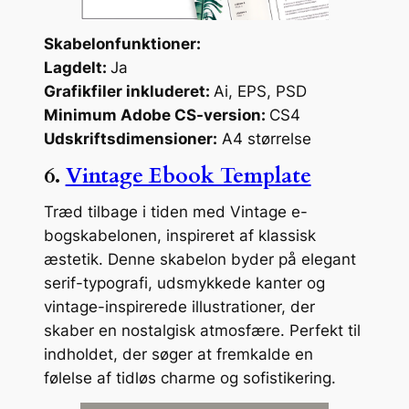
Skabelonfunktioner:
Lagdelt:
Ja
Grafikfiler inkluderet:
Ai, EPS, PSD
Minimum Adobe CS-version:
CS4
Udskriftsdimensioner:
A4 størrelse
6.
Vintage Ebook Template
Træd tilbage i tiden med Vintage e-
bogskabelonen, inspireret af klassisk
æstetik. Denne skabelon byder på elegant
serif-typografi, udsmykkede kanter og
vintage-inspirerede illustrationer, der
skaber en nostalgisk atmosfære. Perfekt til
indholdet, der søger at fremkalde en
følelse af tidløs charme og sofistikering.