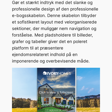
Gør et stærkt indtryk med det slanke og
professionelle design af den professionelle
e-bogsskabelon. Denne skabelon tilbyder
et sofistikeret layout med velorganiserede
sektioner, der muliggør nem navigation og
forståelse. Med pladsholdere til billeder,
grafer og tabeller giver det en poleret
platform til at præsentere
ejendomsrelateret indhold på en
imponerende og overbevisende måde.