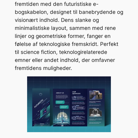
fremtiden med den futuristiske e-
bogskabelon, designet til banebrydende og
visionært indhold. Dens slanke og
minimalistiske layout, sammen med rene
linjer og geometriske former, fanger en
følelse af teknologiske fremskridt. Perfekt
til science fiction, teknologirelaterede
emner eller andet indhold, der omfavner
fremtidens muligheder.