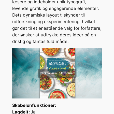
læsere og indeholder unik typografi,
levende grafik og engagerende elementer.
Dets dynamiske layout tilskynder til
udforskning og eksperimentering, hvilket
gør det til et enestående valg for forfattere,
der ønsker at udtrykke deres ideer på en
dristig og fantasifuld måde.
Skabelonfunktioner:
Lagdelt:
Ja