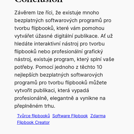
Závěrem lze říci, že existuje mnoho
bezplatných softwarových programů pro
tvorbu flipbooků, které vám pomohou
vytvářet úžasné digitální publikace. Ať už
hledáte interaktivní nástroj pro tvorbu
flipbooků nebo profesionální grafický
nástroj, existuje program, který splní vaše
potřeby. Pomocí jednoho z těchto 10
nejlepších bezplatných softwarových
programů pro tvorbu flipbooků můžete
vytvořit publikaci, která vypadá
profesionálně, elegantně a vynikne na
přeplněném trhu.
Tvůrce flipbooků
Software Flipbook
Zdarma
Flipbook Creator