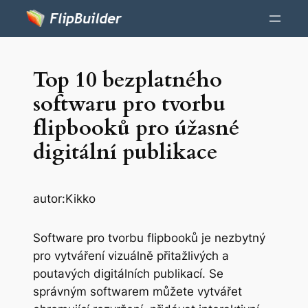
Top 10 bezplatného
softwaru pro tvorbu
flipbooků pro úžasné
digitální publikace
autor:
Kikko
Software pro tvorbu flipbooků je nezbytný
pro vytváření vizuálně přitažlivých a
poutavých digitálních publikací. Se
správným softwarem můžete vytvářet