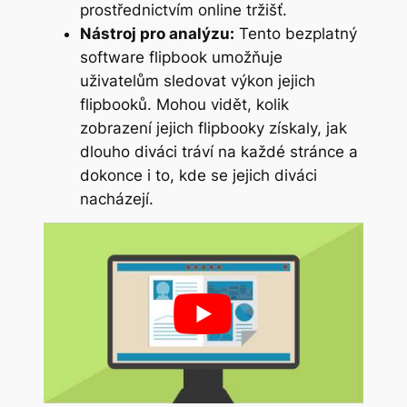
prostřednictvím online tržišť.
Nástroj pro analýzu:
Tento bezplatný
software flipbook umožňuje
uživatelům sledovat výkon jejich
flipbooků. Mohou vidět, kolik
zobrazení jejich flipbooky získaly, jak
dlouho diváci tráví na každé stránce a
dokonce i to, kde se jejich diváci
nacházejí.