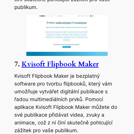
publikum.
7.
Kvisoft Flipbook Maker
Kvisoft Flipbook Maker je bezplatný
software pro tvorbu flipbooků, který vám
umožňuje vytvářet digitální publikace s
řadou multimediálních prvků. Pomocí
aplikace Kvisoft Flipbook Maker můžete do
své publikace přidávat videa, zvuky a
animace, což z ní činí skutečně pohlcující
zážitek pro vaše publikum.