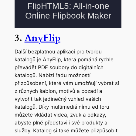
3.
AnyFlip
Další bezplatnou aplikací pro tvorbu
katalogů je AnyFlip, která pomáhá rychle
převádět PDF soubory do digitálních
katalogů. Nabízí řadu možností
přizpůsobení, které vám umožňují vybrat si
z různých šablon, motivů a pozadí a
vytvořit tak jedinečný vzhled vašich
katalogů. Díky multimediálnímu editoru
můžete vkládat videa, zvuk a odkazy,
abyste plně představili své produkty a
služby. Katalog si také můžete přizpůsobit