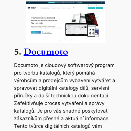
5.
Documoto
Documoto je cloudový softwarový program
pro tvorbu katalogů, který pomáhá
výrobcům a prodejcům vybavení vytvářet a
spravovat digitální katalogy dílů, servisní
příručky a další technickou dokumentaci.
Zefektivňuje proces vytváření a správy
katalogů. Je pro vás snadné poskytovat
zákazníkům přesné a aktuální informace.
Tento tvůrce digitálních katalogů vám