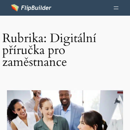
Rubrika:
Digitální
příručka pro
zaměstnance