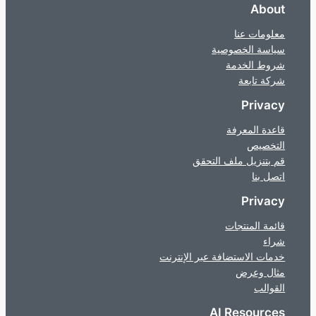
About
معلومات عنا
سياسة الخصوصية
شروط الخدمة
شركة تابعة
Privacy
قاعدة المعرفة
التخصيص
قم بتنزيل ملف التحقق
اتصل بنا
Privacy
قائمة المنتجات
شراء
خدمات الاستضافة عبر الإنترنت
مثال وعرض
القوالب
AI Resources