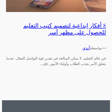
8 أفكار إبداعية لتصميم كتيب التعليم
للحصول على مظهر آسر
—
آندي
بواسطة
في عالم التعليم، لا يمكن المبالغة في تقدير قوة التواصل الفعال. عندما
يتعلق الأمر بجذب الطلاب وأولياء الأمور، فإن...