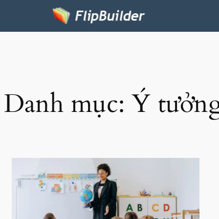
Danh mục:
Ý tưởng