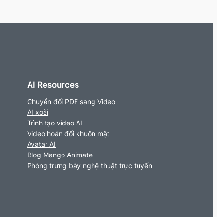
AI Resources
Chuyển đổi PDF sang Video
AI xoài
Trình tạo video AI
Video hoán đổi khuôn mặt
Avatar AI
Blog Mango Animate
Phòng trưng bày nghệ thuật trực tuyến