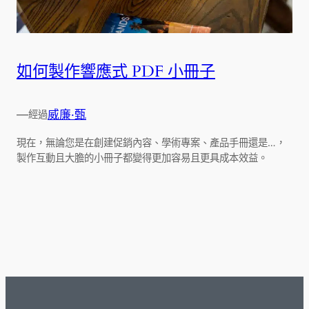
如何製作響應式 PDF 小冊子
—
威廉·甄
經過
現在，無論您是在創建促銷內容、學術專案、產品手冊還是…，
製作互動且大膽的小冊子都變得更加容易且更具成本效益。