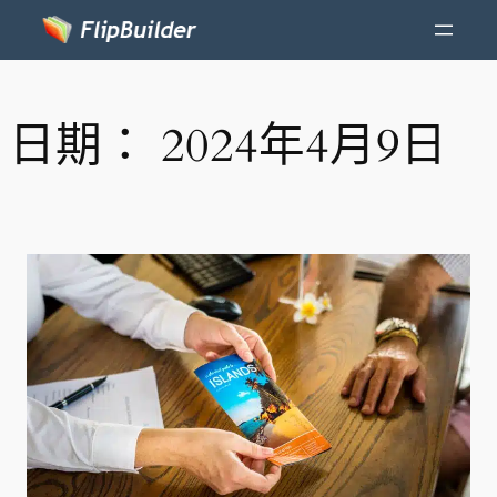
日期：
2024年4月9日