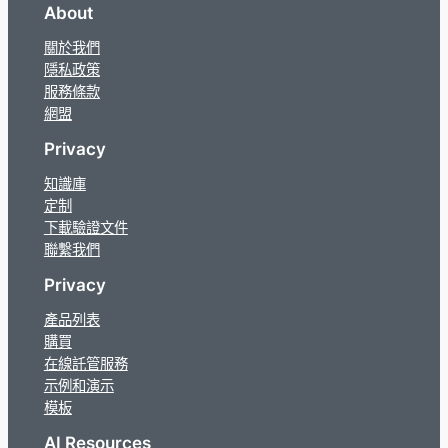
About
關於我們
隱私政策
服務條款
網盟
Privacy
知識庫
定制
下載驗證文件
聯繫我們
Privacy
產品列表
購買
在線託管服務
示例和演示
模板
AI Resources