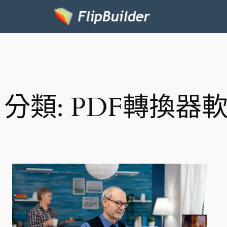
分類:
PDF轉換器