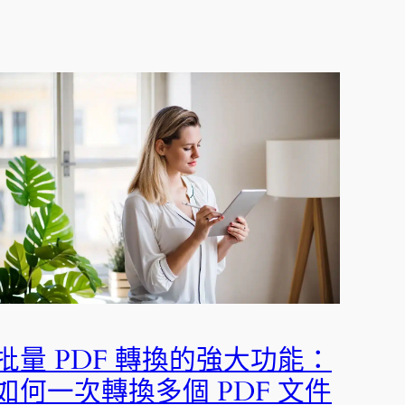
批量 PDF 轉換的強大功能：
如何一次轉換多個 PDF 文件