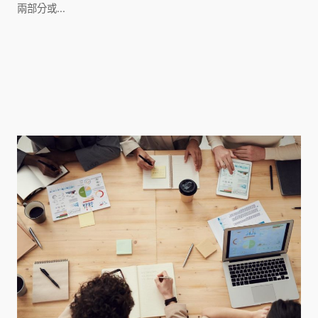
兩部分或...