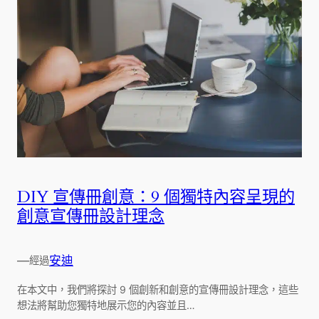
DIY 宣傳冊創意：9 個獨特內容呈現的
創意宣傳冊設計理念
—
安迪
經過
在本文中，我們將探討 9 個創新和創意的宣傳冊設計理念，這些
想法將幫助您獨特地展示您的內容並且…