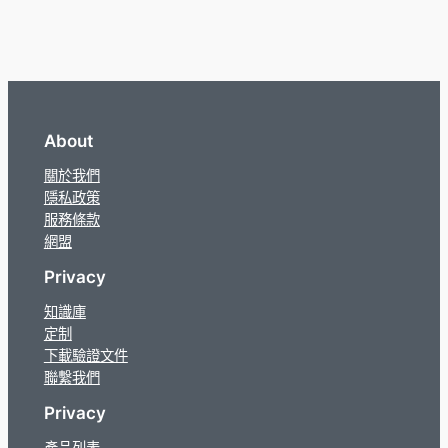
About
關於我們
隱私政策
服務條款
網盟
Privacy
知識庫
定制
下載驗證文件
聯繫我們
Privacy
產品列表