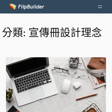
分類:
宣傳冊設計理念