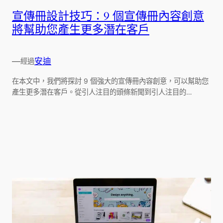
宣傳冊設計技巧：9 個宣傳冊內容創意
將幫助您產生更多潛在客戶
—
安迪
經過
在本文中，我們將探討 9 個強大的宣傳冊內容創意，可以幫助您
產生更多潛在客戶。從引人注目的頭條新聞到引人注目的…