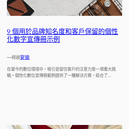
9 個用於品牌知名度和客戶保留的個性
化數字宣傳冊示例
—
安迪
經過
在當今的數位環境中，吸引並留住客戶的注意力是一項重大挑
戰。個性化數位宣傳冊範例提供了一種解決方案，結合了…