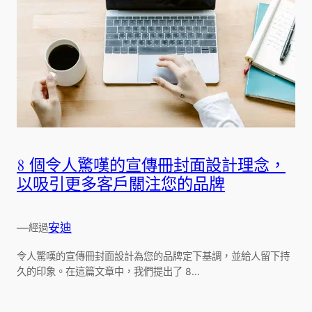
8 個令人驚嘆的宣傳冊封面設計理念，
以吸引更多客戶關注您的品牌
—
安迪
經過
令人驚嘆的宣傳冊封面設計為您的品牌定下基調，並給人留下持
久的印象。在這篇文章中，我們提出了 8...