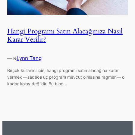
Hangi Programı Satın Alacağınıza Nasıl
Karar Verilir?
—
Lynn Tang
ile
Birçok kullanıcı için, hangi programı satın alacağına karar
vermek —sadece üç program mevcut olmasına rağmen— o
kadar kolay değildir. Bu blog…