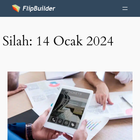
Silah:
14 Ocak 2024