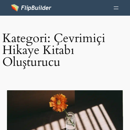
Kategori:
Çevrimiçi
Hikaye Kitabı
Oluşturucu