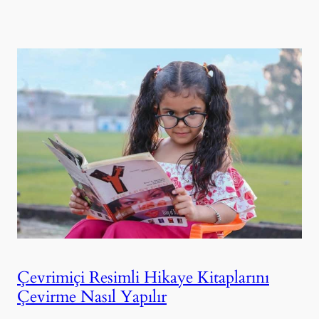
Çevrimiçi Resimli Hikaye Kitaplarını
Çevirme Nasıl Yapılır