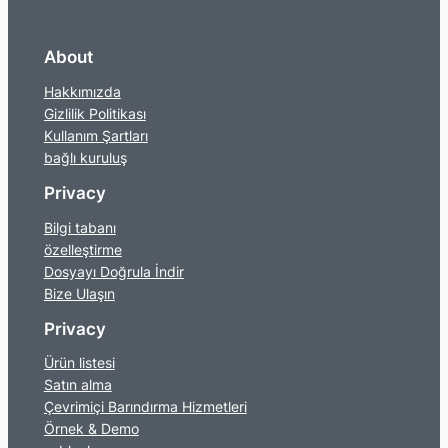
About
Hakkımızda
Gizlilik Politikası
Kullanım Şartları
bağlı kuruluş
Privacy
Bilgi tabanı
özelleştirme
Dosyayı Doğrula İndir
Bize Ulaşın
Privacy
Ürün listesi
Satın alma
Çevrimiçi Barındırma Hizmetleri
Örnek & Demo