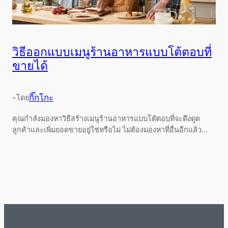
วิธีออกแบบเมนูร้านอาหารแบบโต้ตอบที่
ขายได้
-
กิ๊กโกะ
โดย
คุณกำลังมองหาวิธีสร้างเมนูร้านอาหารแบบโต้ตอบที่จะดึงดูด
ลูกค้าและเพิ่มยอดขายอยู่ใช่หรือไม่ ไม่ต้องมองหาที่อื่นอีกแล้ว...