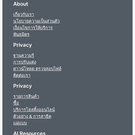
About
เกี่ยวกับเรา
นโยบายความเป็นส่วนตัว
เงื่อนไขการให้บริการ
พันธมิตร
Privacy
ฐานความรู้
การปรับแต่ง
ดาวน์โหลด ตรวจสอบไฟล์
ติดต่อเรา
Privacy
รายการสินค้า
ซื้อ
บริการโฮสติ้งออนไลน์
ตัวอย่าง & การสาธิต
แม่แบบ
AI Resources