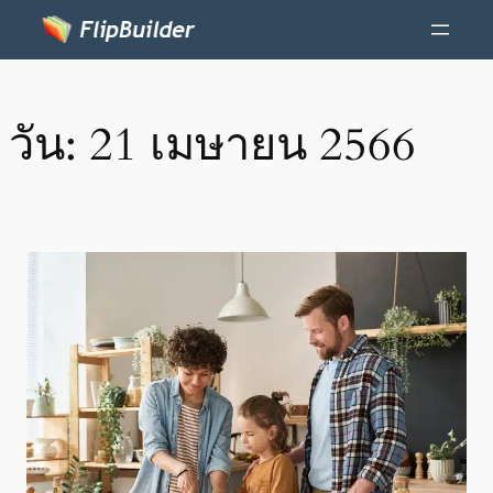
วัน:
21 เมษายน 2566