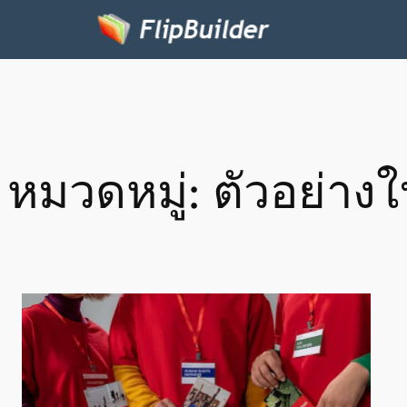
หมวดหมู่:
ตัวอย่างใ