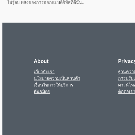
ไม่รู้จบ พลังของการออกแบบดิจิทัลที่ดีนั้น...
About
Privac
เกี่ยวกับเรา
ฐานความร
นโยบายความเป็นส่วนตัว
การปรับแ
เงื่อนไขการให้บริการ
ดาวน์โห
พันธมิตร
ติดต่อเร