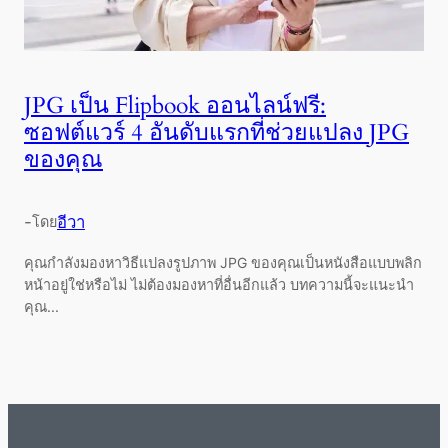
JPG เป็น Flipbook ออนไลน์ฟรี:
ซอฟต์แวร์ 4 อันดับแรกที่ช่วยแปลง JPG
ของคุณ
-
อีวา
โดย
คุณกำลังมองหาวิธีแปลงรูปภาพ JPG ของคุณเป็นหนังสือแบบพลิก
หน้าอยู่ใช่หรือไม่ ไม่ต้องมองหาที่อื่นอีกแล้ว บทความนี้จะแนะนำ
คุณ...