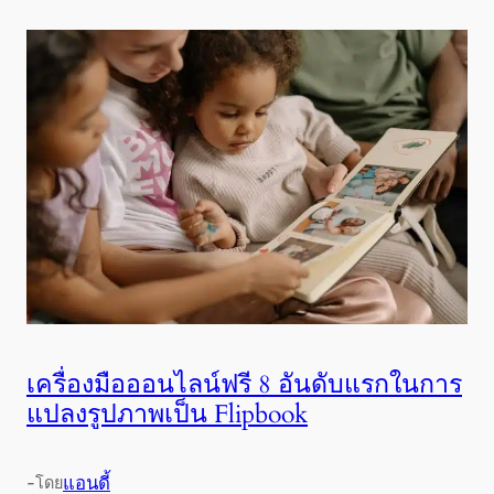
เครื่องมือออนไลน์ฟรี 8 อันดับแรกในการ
แปลงรูปภาพเป็น Flipbook
-
แอนดี้
โดย