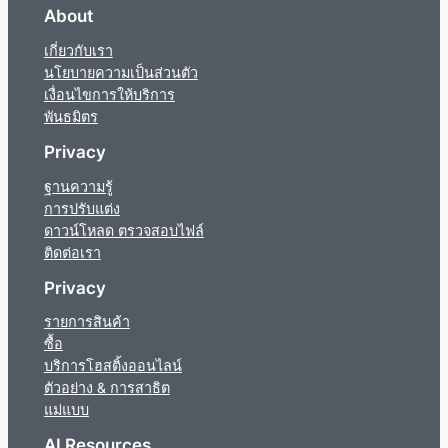
About
เกี่ยวกับเรา
นโยบายความเป็นส่วนตัว
เงื่อนไขการให้บริการ
พันธมิตร
Privacy
ฐานความรู้
การปรับแต่ง
ดาวน์โหลด ตรวจสอบไฟล์
ติดต่อเรา
Privacy
รายการสินค้า
ซื้อ
บริการโฮสติ้งออนไลน์
ตัวอย่าง & การสาธิต
แม่แบบ
AI Resources