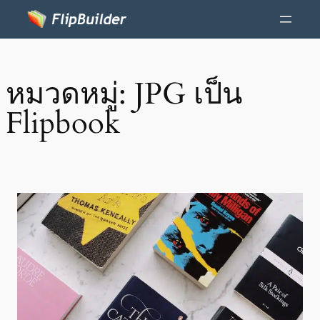
หมวดหมู่:
JPG เป็น
Flipbook