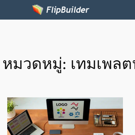
หมวดหมู่:
เทมเพลต