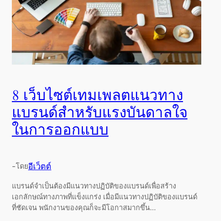
8 เว็บไซต์เทมเพลตแนวทาง
แบรนด์สำหรับแรงบันดาลใจ
ในการออกแบบ
-
อีเว็ตต์
โดย
แบรนด์จำเป็นต้องมีแนวทางปฏิบัติของแบรนด์เพื่อสร้าง
เอกลักษณ์ทางภาพที่แข็งแกร่ง เมื่อมีแนวทางปฏิบัติของแบรนด์
ที่ชัดเจน พนักงานของคุณก็จะมีโอกาสมากขึ้น...