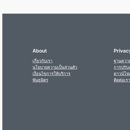
About
Privac
เกี่ยวกับเรา
ฐานความร
นโยบายความเป็นส่วนตัว
การปรับแ
เงื่อนไขการให้บริการ
ดาวน์โห
พันธมิตร
ติดต่อเร