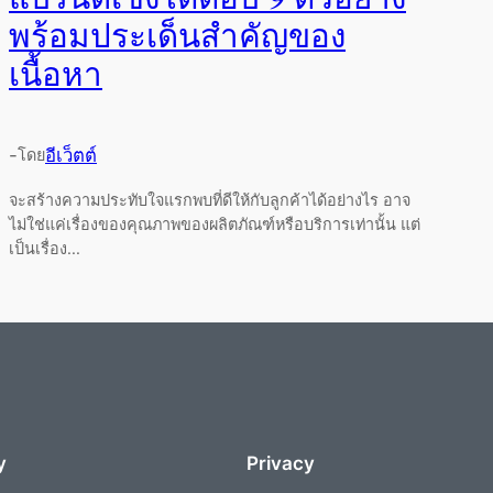
พร้อมประเด็นสำคัญของ
เนื้อหา
-
อีเว็ตต์
โดย
จะสร้างความประทับใจแรกพบที่ดีให้กับลูกค้าได้อย่างไร อาจ
ไม่ใช่แค่เรื่องของคุณภาพของผลิตภัณฑ์หรือบริการเท่านั้น แต่
เป็นเรื่อง...
y
Privacy