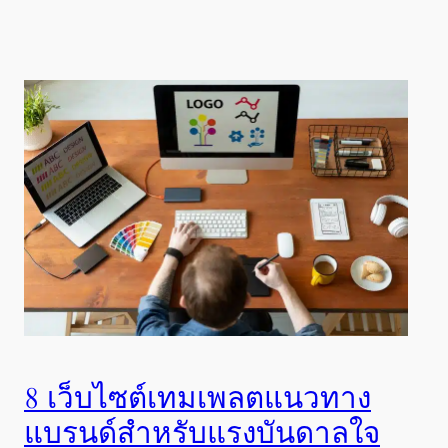
8 เว็บไซต์เทมเพลตแนวทาง
แบรนด์สำหรับแรงบันดาลใจ