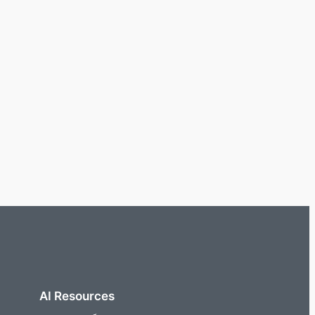
AI Resources