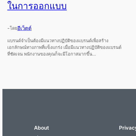
ในการออกแบบ
-
อีเว็ตต์
โดย
แบรนด์จำเป็นต้องมีแนวทางปฏิบัติของแบรนด์เพื่อสร้าง
เอกลักษณ์ทางภาพที่แข็งแกร่ง เมื่อมีแนวทางปฏิบัติของแบรนด์
ที่ชัดเจน พนักงานของคุณก็จะมีโอกาสมากขึ้น...
About
Privac