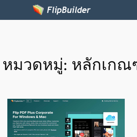
หมวดหมู่:
หลักเกณ