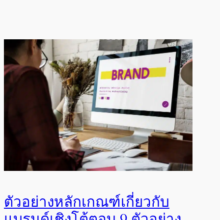
ตัวอย่างหลักเกณฑ์เกี่ยวกับ
แบรนด์เชิงโต้ตอบ 9 ตัวอย่าง