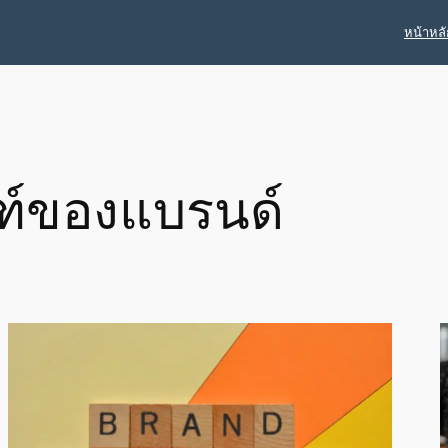
หน้าหลั
ฑ์ของแบรนด์