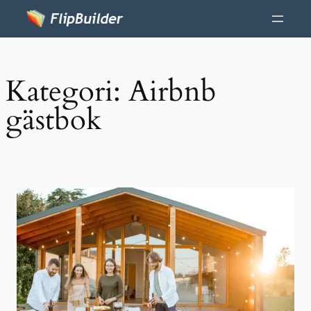
Kategori:
Airbnb
gästbok