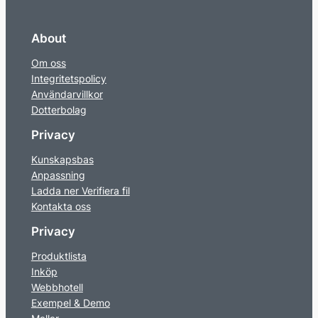
About
Om oss
Integritetspolicy
Användarvillkor
Dotterbolag
Privacy
Kunskapsbas
Anpassning
Ladda ner Verifiera fil
Kontakta oss
Privacy
Produktlista
Inköp
Webbhotell
Exempel & Demo