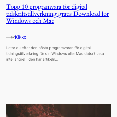
Topp 10 programvara för digital
tidskriftstillverkning gratis Download for
Windows och Mac
—
Kikko
av
Letar du efter den bästa programvaran för digital
tidningstillverkning för din Windows eller Mac dator? Leta
inte längre! I den här artikeln...