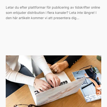
Letar du efter plattformar för publicering av tidskrifter online
som erbjuder distribution i flera kanaler? Leta inte längre! I
den här artikeln kommer vi att presentera dig...