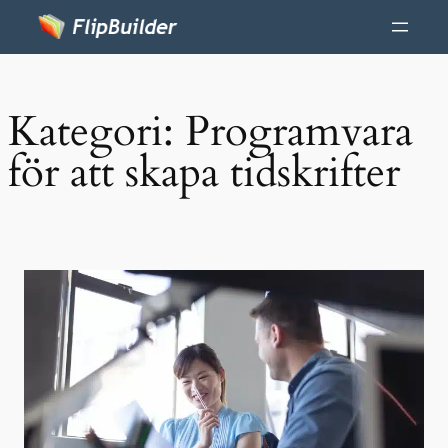
Kategori:
Programvara
för att skapa tidskrifter