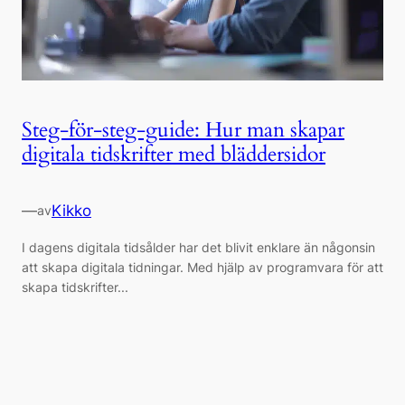
Steg-för-steg-guide: Hur man skapar
digitala tidskrifter med bläddersidor
—
Kikko
av
I dagens digitala tidsålder har det blivit enklare än någonsin
att skapa digitala tidningar. Med hjälp av programvara för att
skapa tidskrifter...