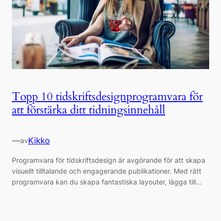
Topp 10 tidskriftsdesignprogramvara för
att förstärka ditt tidningsinnehåll
—
Kikko
av
Programvara för tidskriftsdesign är avgörande för att skapa
visuellt tilltalande och engagerande publikationer. Med rätt
programvara kan du skapa fantastiska layouter, lägga till...