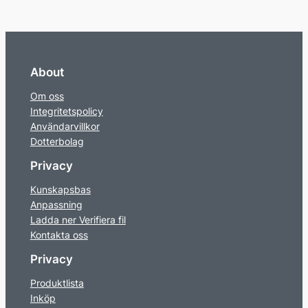
About
Om oss
Integritetspolicy
Användarvillkor
Dotterbolag
Privacy
Kunskapsbas
Anpassning
Ladda ner Verifiera fil
Kontakta oss
Privacy
Produktlista
Inköp