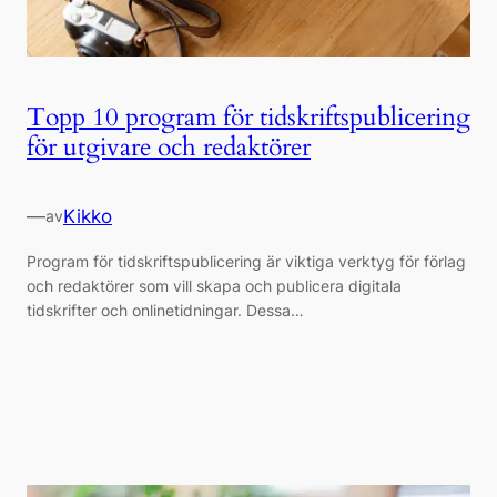
Topp 10 program för tidskriftspublicering
för utgivare och redaktörer
—
Kikko
av
Program för tidskriftspublicering är viktiga verktyg för förlag
och redaktörer som vill skapa och publicera digitala
tidskrifter och onlinetidningar. Dessa…