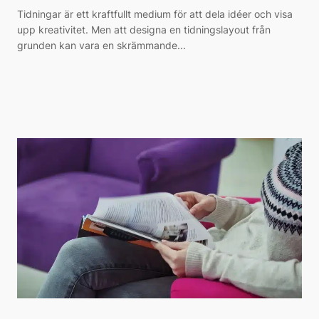
Tidningar är ett kraftfullt medium för att dela idéer och visa
upp kreativitet. Men att designa en tidningslayout från
grunden kan vara en skrämmande...