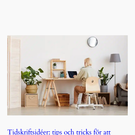
Tidskriftsidéer: tips och tricks för att