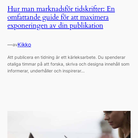
Hur man marknadsför tidskrifter: En
omfattande guide för att maximera
exponeringen av din publikation
—
Kikko
av
Att publicera en tidning är ett kärleksarbete. Du spenderar
otaliga timmar på att forska, skriva och designa innehåll som
informerar, underhåller och inspirerar...