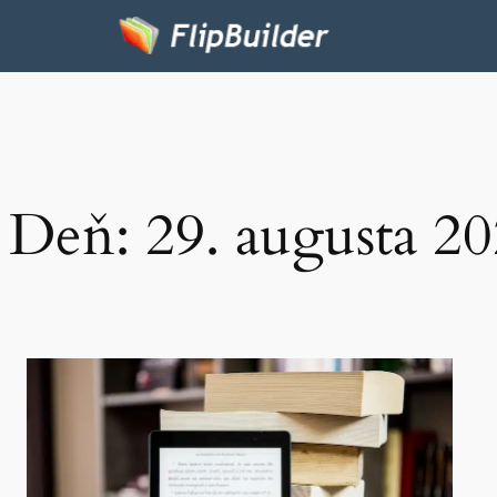
Deň:
29. augusta 2