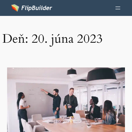
Deň:
20. júna 2023